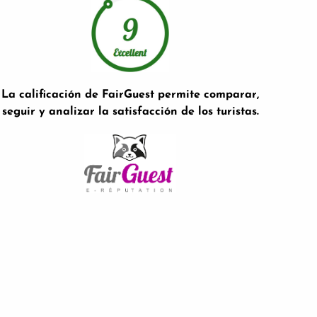
La calificación de FairGuest permite comparar,
seguir y analizar la satisfacción de los turistas.