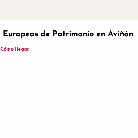
as Europeas de Patrimonio en Aviñón
Cómo llegar