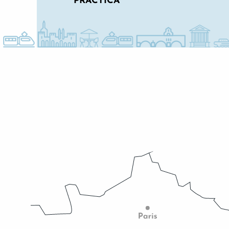
PRACTICA