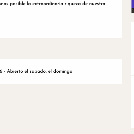
as posible la extraordinaria riqueza de nuestro 
6 - Abierto el sábado, el domingo