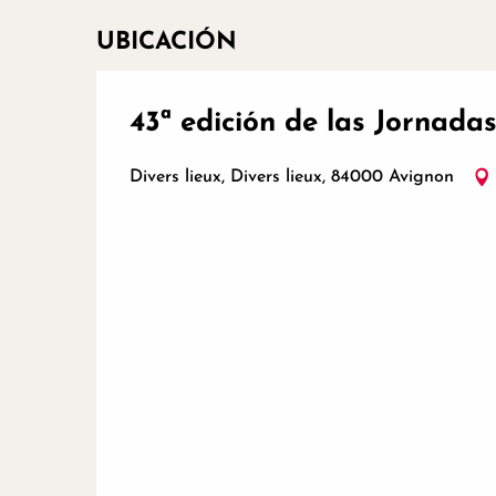
UBICACIÓN
43ª edición de las Jornad
Divers lieux, Divers lieux, 84000 Avignon