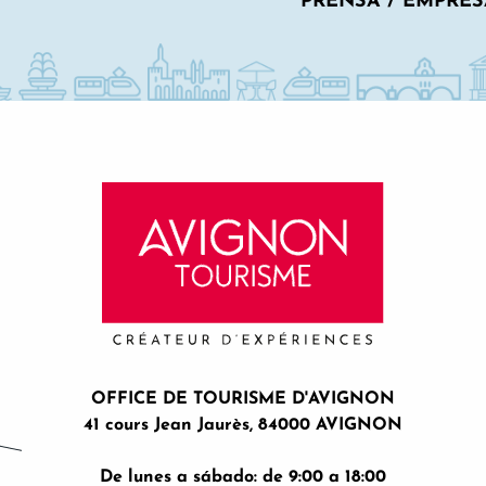
PRENSA / EMPRES
OFFICE DE TOURISME D'AVIGNON
41 cours Jean Jaurès, 84000 AVIGNON
De lunes a sábado: de 9:00 a 18:00