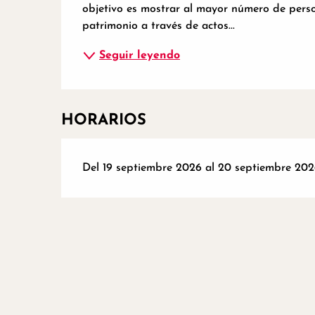
objetivo es mostrar al mayor número de person
patrimonio a través de actos...
Seguir leyendo
HORARIOS
Del 19 septiembre 2026 al 20 septiembre 202