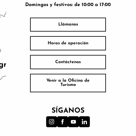
Domingos y festivos: de 10:00 a 17:00
Llámanos
Horas de operación
Contáctenos
Venir a la Oficina de
Turismo
SÍGANOS