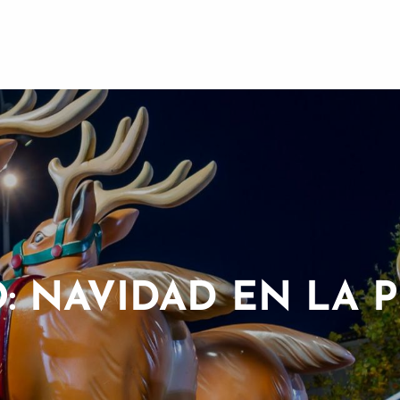
: NAVIDAD EN LA