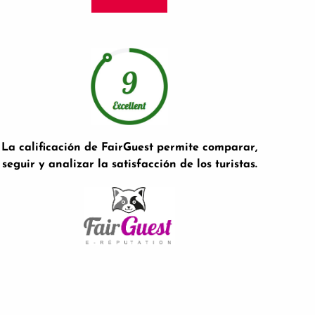
La calificación de FairGuest permite comparar,
seguir y analizar la satisfacción de los turistas.