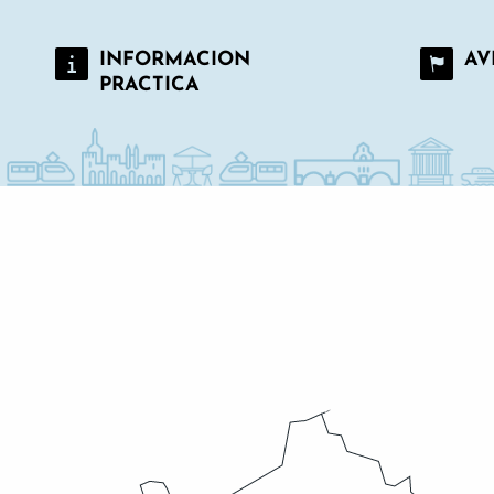
INFORMACION
AV
PRACTICA