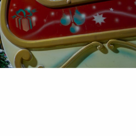
 MERCADOS NAVIDEÑOS