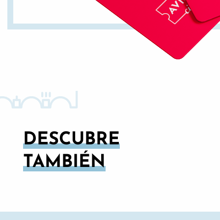
DESCUBRE
TAMBIÉN