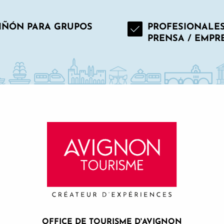
IÑÓN PARA GRUPOS
PROFESIONALES
PRENSA / EMPR
OFFICE DE TOURISME D'AVIGNON