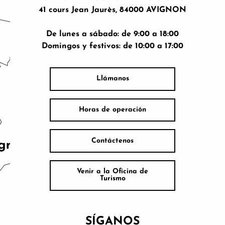
41 cours Jean Jaurès, 84000 AVIGNON
De lunes a sábado: de 9:00 a 18:00
Domingos y festivos: de 10:00 a 17:00
Llámanos
Horas de operación
Contáctenos
Venir a la Oficina de
Turismo
SÍGANOS