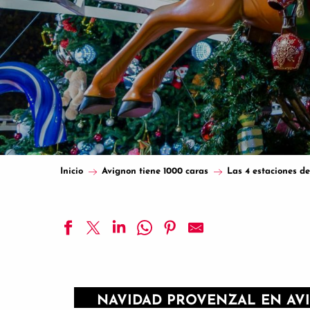
Inicio
Avignon tiene 1000 caras
Las 4 estaciones d
NAVIDAD PROVENZAL EN AV