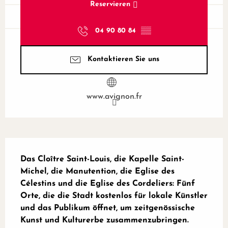
Reservieren
04 90 80 84
▒▒
Kontaktieren Sie uns
www.avignon.fr
Beschreibung
Das Cloître Saint-Louis, die Kapelle Saint-
Michel, die Manutention, die Eglise des 
Célestins und die Eglise des Cordeliers: Fünf 
Orte, die die Stadt kostenlos für lokale Künstler 
und das Publikum öffnet, um zeitgenössische 
Kunst und Kulturerbe zusammenzubringen.