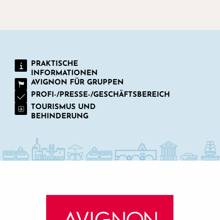
PRAKTISCHE
INFORMATIONEN
AVIGNON FÜR GRUPPEN
PROFI-/PRESSE-/GESCHÄFTSBEREICH
TOURISMUS UND
BEHINDERUNG