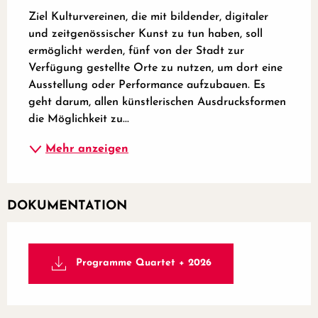
Ziel Kulturvereinen, die mit bildender, digitaler 
und zeitgenössischer Kunst zu tun haben, soll 
ermöglicht werden, fünf von der Stadt zur 
Verfügung gestellte Orte zu nutzen, um dort eine 
Ausstellung oder Performance aufzubauen. Es 
geht darum, allen künstlerischen Ausdrucksformen 
die Möglichkeit zu...
Mehr anzeigen
DOKUMENTATION
Programme Quartet + 2026