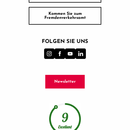
Kommen Sie zum
Fremdenverkehrsamt
FOLGEN SIE UNS
Newsletter