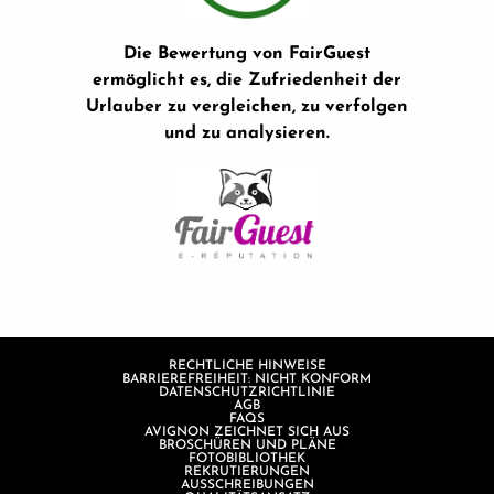
Die Bewertung von FairGuest
ermöglicht es, die Zufriedenheit der
Urlauber zu vergleichen, zu verfolgen
und zu analysieren.
RECHTLICHE HINWEISE
BARRIEREFREIHEIT: NICHT KONFORM
DATENSCHUTZRICHTLINIE
AGB
FAQS
AVIGNON ZEICHNET SICH AUS
BROSCHÜREN UND PLÄNE
FOTOBIBLIOTHEK
REKRUTIERUNGEN
AUSSCHREIBUNGEN