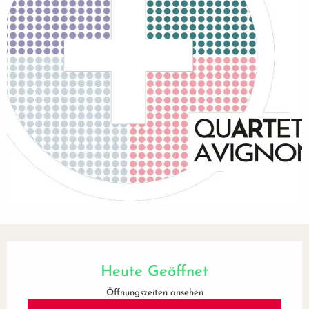
Öffnungszeiten & Kontaktdaten
Heute Geöffnet
Öffnungszeiten ansehen