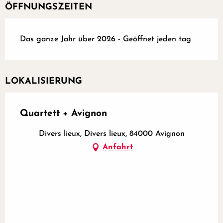
ÖFFNUNGSZEITEN
Das ganze Jahr über 2026 - Geöffnet jeden tag
LOKALISIERUNG
Quartett + Avignon
Divers lieux, Divers lieux, 84000 Avignon
Anfahrt