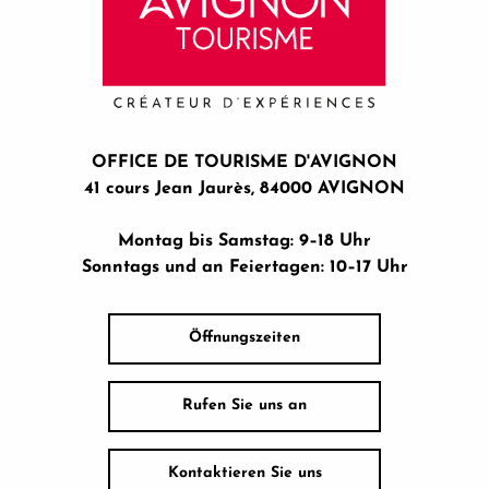
OFFICE DE TOURISME D'AVIGNON
41 cours Jean Jaurès, 84000 AVIGNON
Montag bis Samstag: 9–18 Uhr
Sonntags und an Feiertagen: 10–17 Uhr
Öffnungszeiten
Rufen Sie uns an
Kontaktieren Sie uns