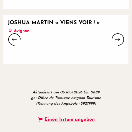
JOSHUA MARTIN « VIENS VOIR ! »
Avignon
Aktualisiert am 06 Mai 2026 Um 08:29
gei Office de Tourisme Avignon Tourisme
(Kennung des Angebots :
5927999
)
Einen Irrtum angeben