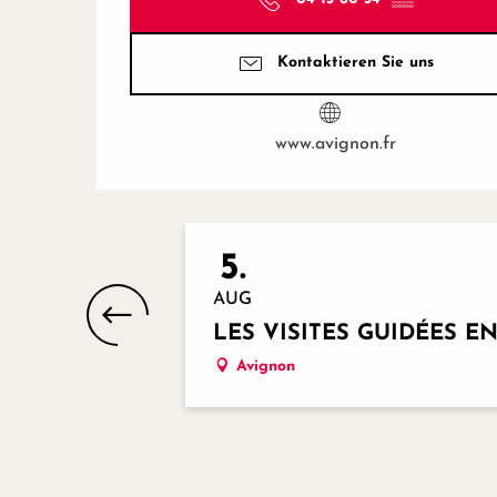
Kontaktieren Sie uns
www.avignon.fr
5.
AUG
LES VISITES GUIDÉES 
Avignon