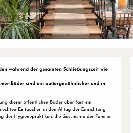
en während der gesamten Schließungszeit wie 
mer-Bäder sind ein außergewöhnlicher und in 
g dieser öffentlichen Bäder über fast ein 
 echten Eintauchen in den Alltag der Einrichtung 
g der Hygienepraktiken, die Geschichte der Familie 