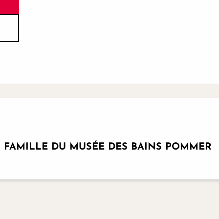
EN FAMILLE DU MUSÉE DES BAINS POMMER