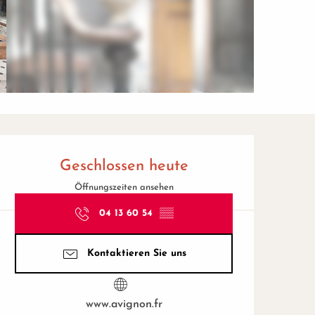
Öffnungszeiten & Kontaktd
Geschlossen heute
Öffnungszeiten ansehen
04 13 60 54
▒▒
Kontaktieren Sie uns
www.avignon.fr