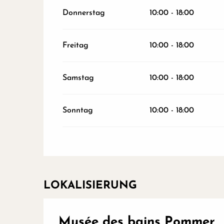
Donnerstag
10:00 - 18:00
Freitag
10:00 - 18:00
Samstag
10:00 - 18:00
Sonntag
10:00 - 18:00
LOKALISIERUNG
Musée des bains Pommer