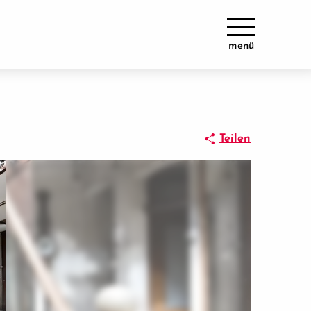
menü
Teilen