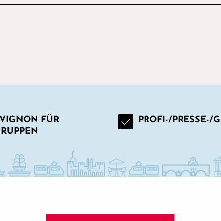
VIGNON FÜR
PROFI-/PRESSE-/
GRUPPEN