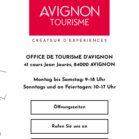
OFFICE DE TOURISME D'AVIGNON
41 cours Jean Jaurès, 84000 AVIGNON
Montag bis Samstag: 9–18 Uhr
Sonntags und an Feiertagen: 10–17 Uhr
Öffnungszeiten
Rufen Sie uns an