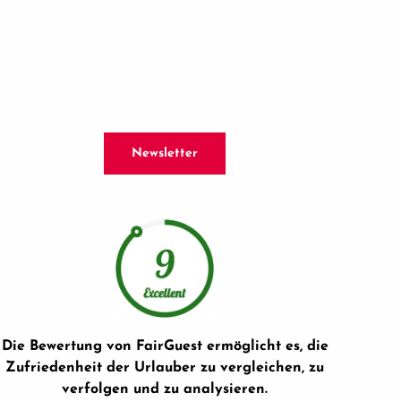
Newsletter
Die Bewertung von FairGuest ermöglicht es, die
Zufriedenheit der Urlauber zu vergleichen, zu
verfolgen und zu analysieren.