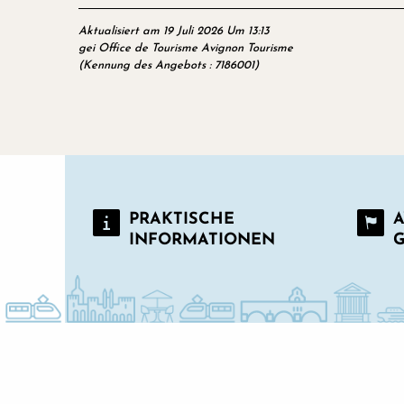
Aktualisiert am 19 Juli 2026 Um 13:13
gei Office de Tourisme Avignon Tourisme
(Kennung des Angebots :
7186001
)
PRAKTISCHE
A
INFORMATIONEN