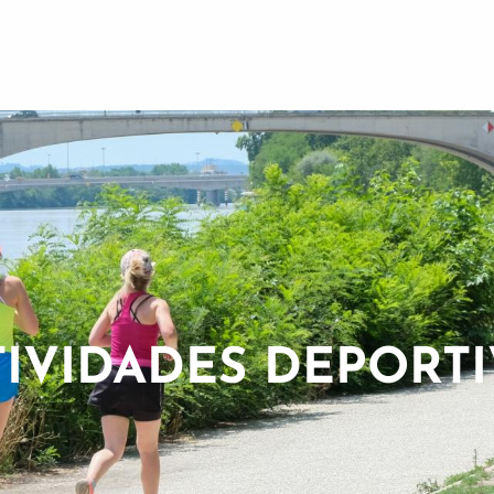
TIVIDADES DEPORTI