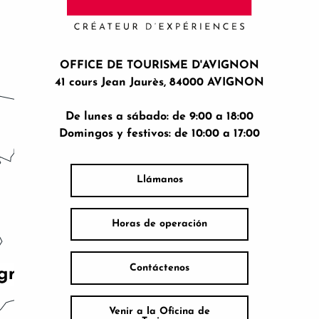
OFFICE DE TOURISME D'AVIGNON
41 cours Jean Jaurès, 84000 AVIGNON
De lunes a sábado: de 9:00 a 18:00
Domingos y festivos: de 10:00 a 17:00
Llámanos
Horas de operación
Contáctenos
Venir a la Oficina de