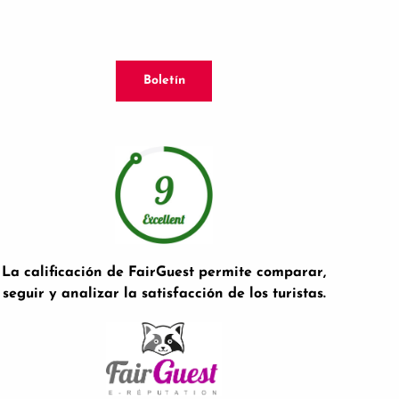
Boletín
La calificación de FairGuest permite comparar,
seguir y analizar la satisfacción de los turistas.