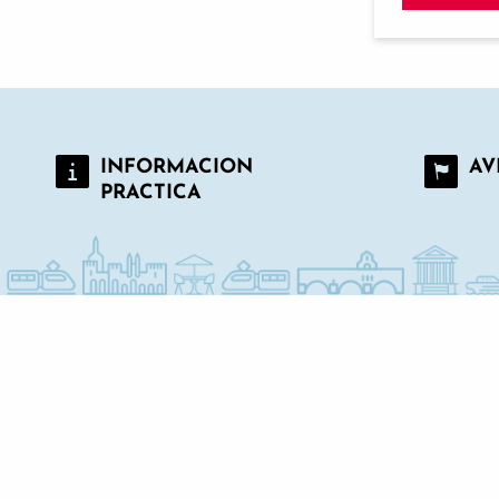
INFORMACION
AV
PRACTICA