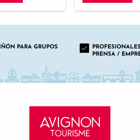
IÑÓN PARA GRUPOS
PROFESIONALES
PRENSA / EMPR