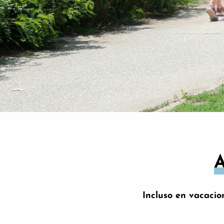
Incluso en vacacio