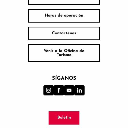
Horas de operación
Contáctenos
Venir a la Oficina de
Turismo
SÍGANOS
Boletín