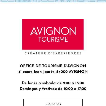
Gravel 37 le Pavillon Rolland
OFFICE DE TOURISME D'AVIGNON
41 cours Jean Jaurès, 84000 AVIGNON
De lunes a sábado: de 9:00 a 18:00
Domingos y festivos: de 10:00 a 17:00
Llámanos