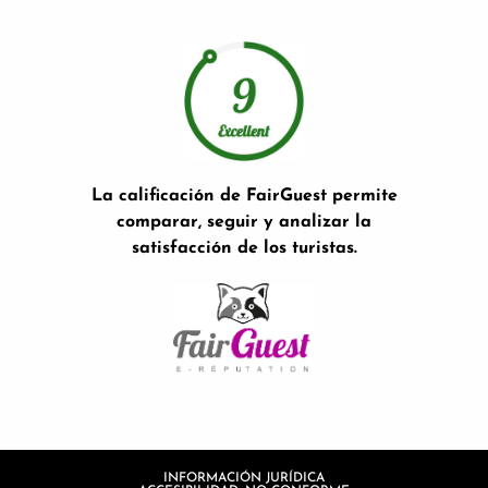
La calificación de FairGuest permite
comparar, seguir y analizar la
satisfacción de los turistas.
INFORMACIÓN JURÍDICA