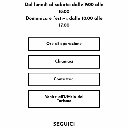
Dal lunedì al sabato: dalle 9:00 alle
18:00
Domenica e festivi: dalle 10:00 alle
17:00
Ore di operazione
Chiamaci
Contattaci
Venire all'Ufficio del
Turismo
SEGUICI