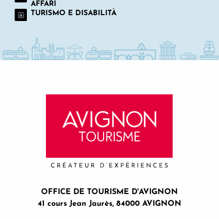
AFFARI
TURISMO E DISABILITÀ
OFFICE DE TOURISME D'AVIGNON
41 cours Jean Jaurès, 84000 AVIGNON