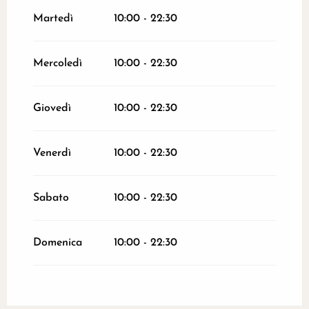
Martedì
10:00 - 22:30
Mercoledì
10:00 - 22:30
Giovedì
10:00 - 22:30
Venerdì
10:00 - 22:30
Sabato
10:00 - 22:30
Domenica
10:00 - 22:30