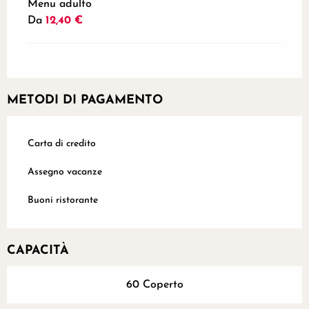
Menu adulto
Da
12,40 €
METODI DI PAGAMENTO
Carta di credito
Assegno vacanze
Buoni ristorante
CAPACITÀ
60 Coperto