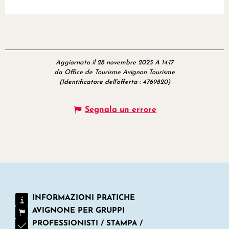
Aggiornato il 28 novembre 2025 A 14:17
da Office de Tourisme Avignon Tourisme
(Identificatore dell'offerta :
4769820
)
Segnala un errore
INFORMAZIONI PRATICHE
AVIGNONE PER GRUPPI
PROFESSIONISTI / STAMPA /