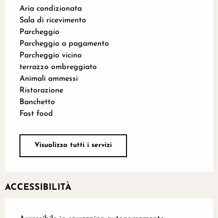
Aria condizionata
Sala di ricevimento
Parcheggio
Parcheggio a pagamento
Parcheggio vicino
terrazzo ombreggiato
Animali ammessi
Ristorazione
Banchetto
Fast food
Visualizza tutti i servizi
ACCESSIBILITÀ