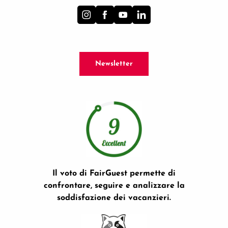
Newsletter
Il voto di FairGuest permette di
confrontare, seguire e analizzare la
soddisfazione dei vacanzieri.