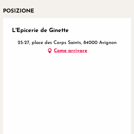
POSIZIONE
L'Epicerie de Ginette
25-27, place des Corps Saints, 84000 Avignon
Come arrivare