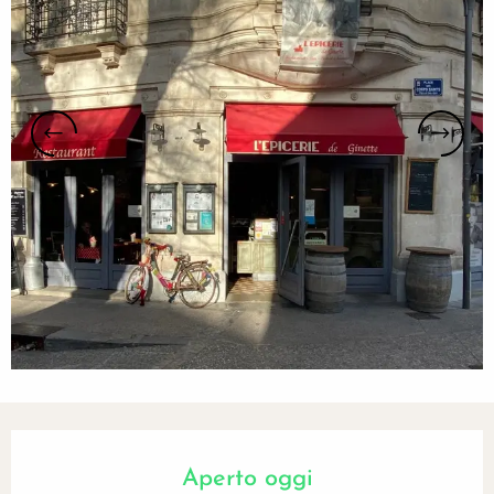
Orari e contatti
Aperto oggi