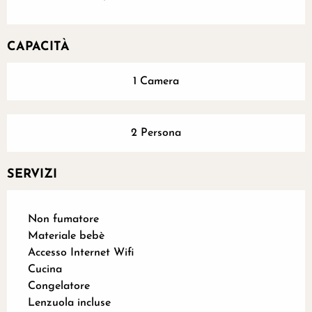
CAPACITÀ
1 Camera
2 Persona
SERVIZI
Non fumatore
Materiale bebè
Accesso Internet Wifi
Cucina
Congelatore
Lenzuola incluse