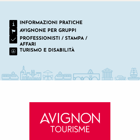
INFORMAZIONI PRATICHE
AVIGNONE PER GRUPPI
PROFESSIONISTI / STAMPA /
AFFARI
TURISMO E DISABILITÀ