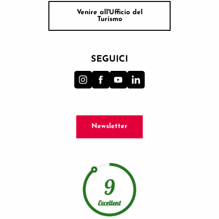
Venire all'Ufficio del
Turismo
SEGUICI
Newsletter