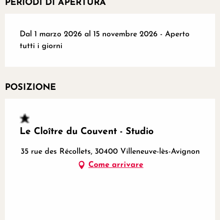
PERIODI DI APERTURA
Dal 1 marzo 2026 al 15 novembre 2026 - Aperto
tutti i giorni
POSIZIONE
Le Cloître du Couvent - Studio
35 rue des Récollets, 30400 Villeneuve-lès-Avignon
Come arrivare