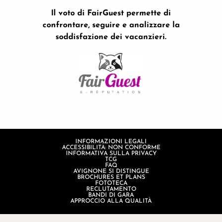
Il voto di FairGuest permette di
confrontare, seguire e analizzare la
soddisfazione dei vacanzieri.
INFORMAZIONI LEGALI
ACCESSIBILITÀ: NON CONFORME
INFORMATIVA SULLA PRIVACY
TCG
FAQ
AVIGNONE SI DISTINGUE
BROCHURES ET PLANS
FOTOTECA
RECLUTAMENTO
BANDI DI GARA
APPROCCIO ALLA QUALITÀ