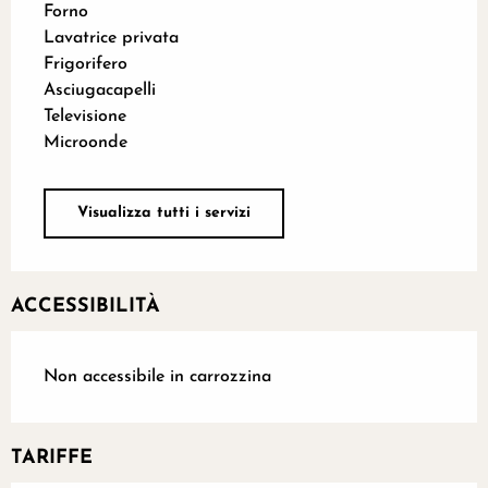
Forno
Lavatrice privata
Frigorifero
Asciugacapelli
Televisione
Microonde
Visualizza tutti i servizi
ACCESSIBILITÀ
Non accessibile in carrozzina
TARIFFE