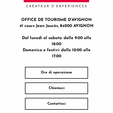
OFFICE DE TOURISME D'AVIGNON
41 cours Jean Jaurès, 84000 AVIGNON
Dal lunedì al sabato: dalle 9:00 alle
18:00
Domenica e festivi: dalle 10:00 alle
17:00
Ore di operazione
Chiamaci
Contattaci