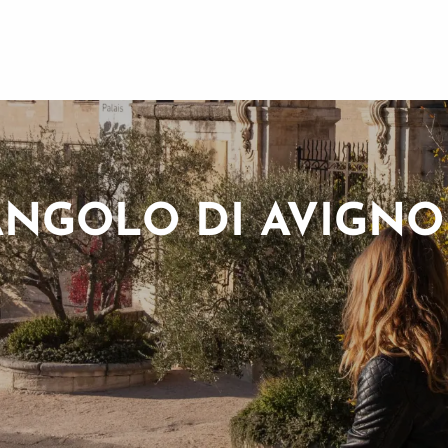
ANGOLO DI AVIGN