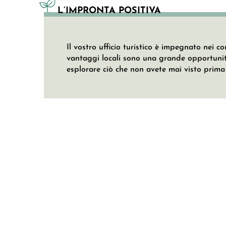
L’IMPRONTA POSITIVA
Il vostro ufficio turistico è impegnato nei co
vantaggi locali sono una grande opportunità
esplorare ciò che non avete mai visto prima