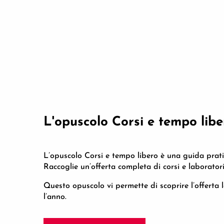
L'opuscolo Corsi e tempo libe
L’opuscolo Corsi e tempo libero è una guida pratica
Raccoglie un’offerta completa di corsi e laboratori:
Questo opuscolo vi permette di scoprire l’offerta loc
l’anno.