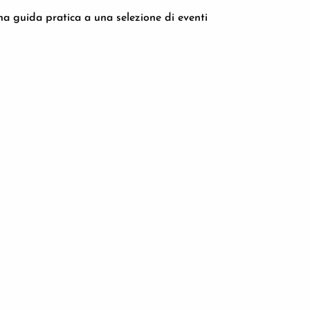
na guida pratica a una selezione di eventi