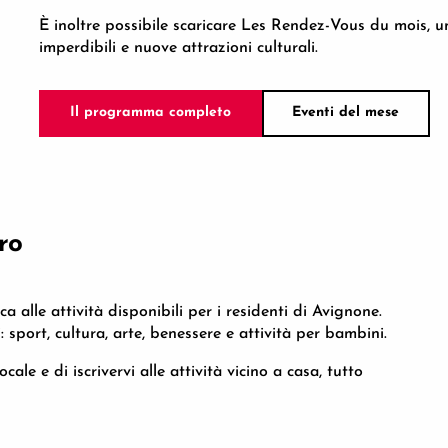
È inoltre possibile scaricare Les Rendez-Vous du mois, u
imperdibili e nuove attrazioni culturali.
Il programma completo
Eventi del mese
ro
 alle attività disponibili per i residenti di Avignone.
 sport, cultura, arte, benessere e attività per bambini.
ale e di iscrivervi alle attività vicino a casa, tutto