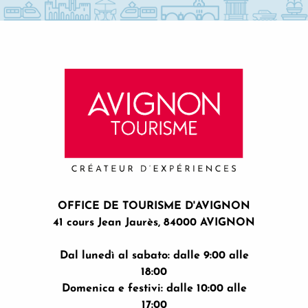
OFFICE DE TOURISME D'AVIGNON
41 cours Jean Jaurès, 84000 AVIGNON
Dal lunedì al sabato: dalle 9:00 alle
18:00
Domenica e festivi: dalle 10:00 alle
17:00