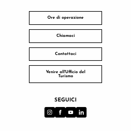
Ore di operazione
Chiamaci
Contattaci
Venire all'Ufficio del
Turismo
SEGUICI