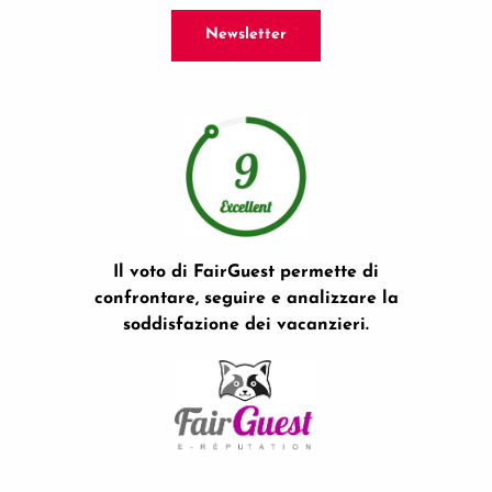
Newsletter
Il voto di FairGuest permette di
confrontare, seguire e analizzare la
soddisfazione dei vacanzieri.