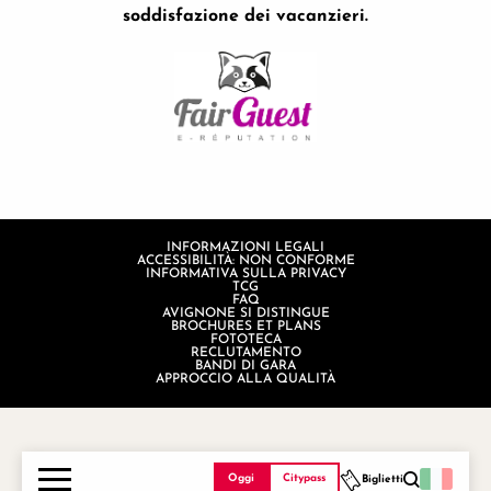
soddisfazione dei vacanzieri.
INFORMAZIONI LEGALI
ACCESSIBILITÀ: NON CONFORME
INFORMATIVA SULLA PRIVACY
TCG
FAQ
AVIGNONE SI DISTINGUE
BROCHURES ET PLANS
FOTOTECA
RECLUTAMENTO
BANDI DI GARA
APPROCCIO ALLA QUALITÀ
Oggi
Citypass
Biglietti