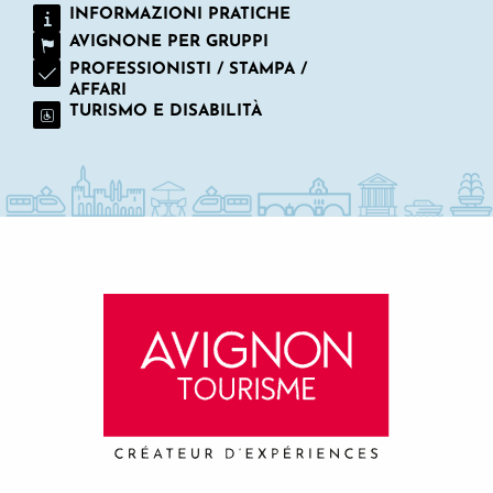
INFORMAZIONI PRATICHE
AVIGNONE PER GRUPPI
PROFESSIONISTI / STAMPA /
AFFARI
TURISMO E DISABILITÀ