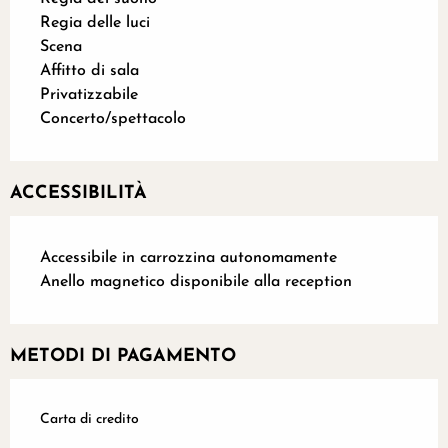
Regia delle luci
Scena
Affitto di sala
Privatizzabile
Concerto/spettacolo
ACCESSIBILITÀ
Accessibile in carrozzina autonomamente
Anello magnetico disponibile alla reception
METODI DI PAGAMENTO
Carta di credito