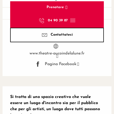
Prenotare
04 90 39 87
▒▒
Contattateci
www.theatre-aucoindelalune.fr
Pagina Facebook
Descrizione
Si tratta di uno spazio creativo che vuole 
essere un luogo d'incontro sia per il pubblico 
che per gli artisti, un luogo dove tutti possono 