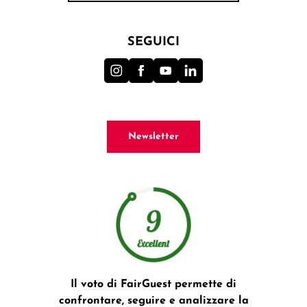
SEGUICI
Newsletter
Il voto di FairGuest permette di
confrontare, seguire e analizzare la