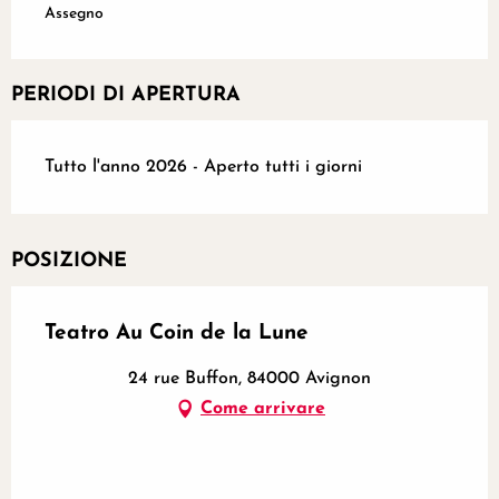
Assegno
PERIODI DI APERTURA
Tutto l'anno 2026 - Aperto tutti i giorni
POSIZIONE
Teatro Au Coin de la Lune
24 rue Buffon, 84000 Avignon
Come arrivare