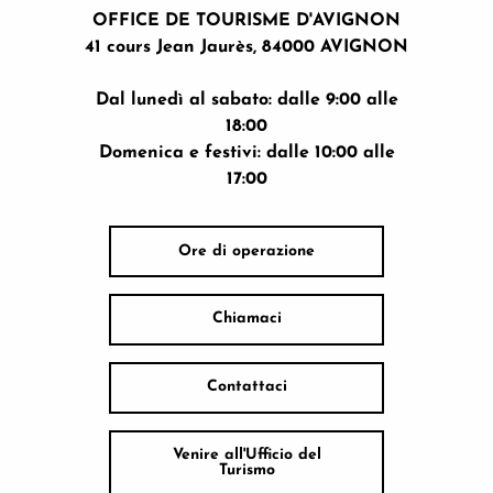
OFFICE DE TOURISME D'AVIGNON
41 cours Jean Jaurès, 84000 AVIGNON
Dal lunedì al sabato: dalle 9:00 alle
18:00
Domenica e festivi: dalle 10:00 alle
17:00
Ore di operazione
Chiamaci
Contattaci
Venire all'Ufficio del
Turismo