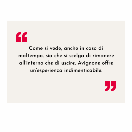
Come si vede, anche in caso di
maltempo, sia che si scelga di rimanere
all’interno che di uscire, Avignone offre
un’esperienza indimenticabile.