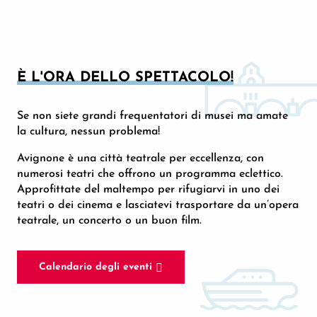
È L'ORA DELLO SPETTACOLO!
Se non siete grandi frequentatori di musei ma amate
la cultura, nessun problema!
Avignone è una città teatrale per eccellenza, con
numerosi teatri che offrono un programma eclettico.
Approfittate del maltempo per rifugiarvi in uno dei
teatri o dei cinema e lasciatevi trasportare da un’opera
teatrale, un concerto o un buon film.
Calendario degli eventi