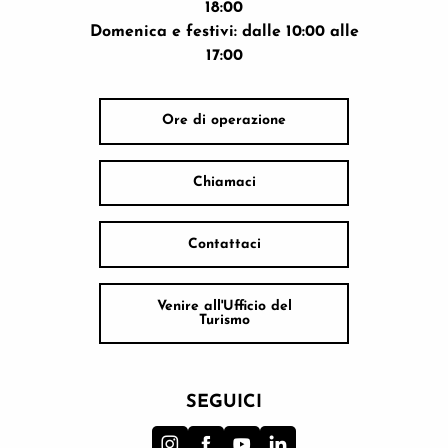
18:00
Domenica e festivi: dalle 10:00 alle
17:00
Ore di operazione
Chiamaci
Contattaci
Venire all'Ufficio del
Turismo
SEGUICI