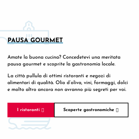
PAUSA GOURMET
Amate la buona cucina? Concedetevi una meritata
pausa gourmet e scoprite la gastronomia locale.
La città pullula di ottimi ristoranti e negozi di
alimentari di qualità. Olio d’oliva, vini, formaggi, dolci
e molto altro ancora non avranno più segreti per voi.
I ristoranti
Scoperte gastronomiche