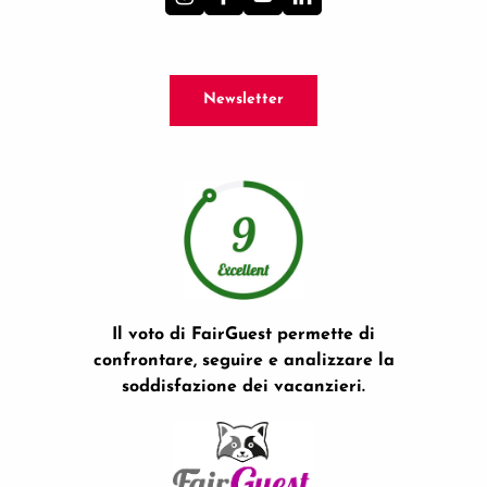
Newsletter
Il voto di FairGuest permette di
confrontare, seguire e analizzare la
soddisfazione dei vacanzieri.