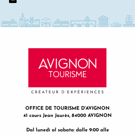
OFFICE DE TOURISME D'AVIGNON
41 cours Jean Jaurès, 84000 AVIGNON
Dal lunedì al sabato: dalle 9:00 alle