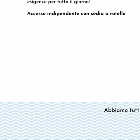
esigenze per tutto il giorno!
Accesso indipendente con sedia a rotelle
Abbiamo tutti 