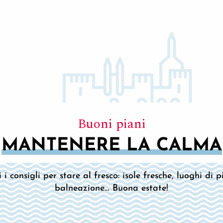
Buoni piani
MANTENERE LA CALMA
i consigli per stare al fresco: isole fresche, luoghi di pi
balneazione… Buona estate!