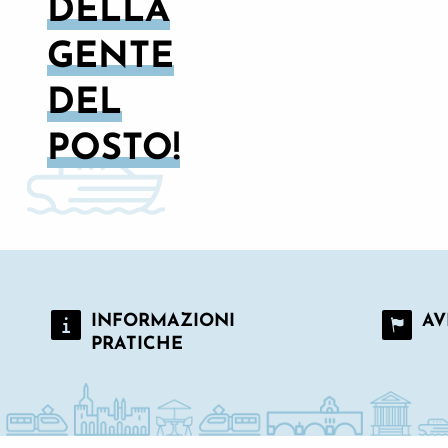
DELLA
GENTE
DEL
POSTO!
INFORMAZIONI
AV
PRATICHE