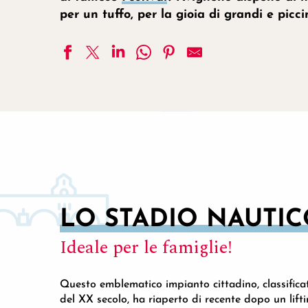
per un tuffo, per la gioia di grandi e piccin
LO STADIO NAUTI
Ideale per le famiglie!
Questo emblematico impianto cittadino, classific
del XX secolo, ha riaperto di recente dopo un lifti