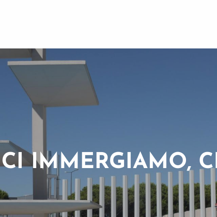
 CI IMMERGIAMO, C