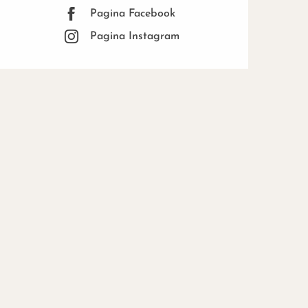
Pagina Facebook
Pagina Instagram