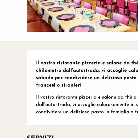
Descrizione
Il vostro ristorante pizzeria e salone da t
chilometro dall'autostrada, vi accoglie cal
sabado per condividere un delizioso pasto i
francesi o stranieri
Il vostro ristorante pizzeria e salone da thè
dall'autostrada, vi accoglie calorosamente in 
condividere un delizioso pasto in famiglia o tr