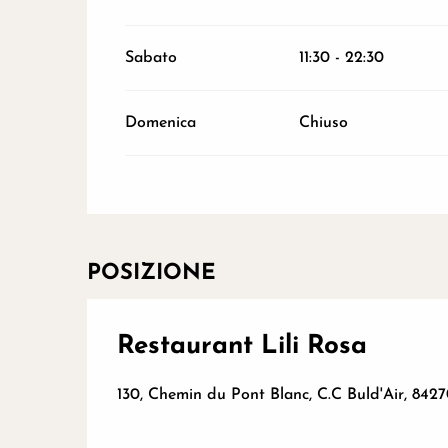
Sabato
11:30 - 22:30
Domenica
Chiuso
POSIZIONE
Restaurant Lili Rosa
130, Chemin du Pont Blanc, C.C Buld'Air, 842