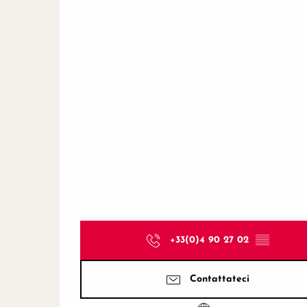
+33(0)4 90 27 02
▒▒
Contattateci