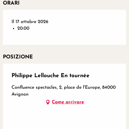
ORARI
Il 17 ottobre 2026
20:00
POSIZIONE
Philippe Lellouche En tournée
Confluence spectacles, 2, place de l'Europe, 84000
Avignon
Come arrivare