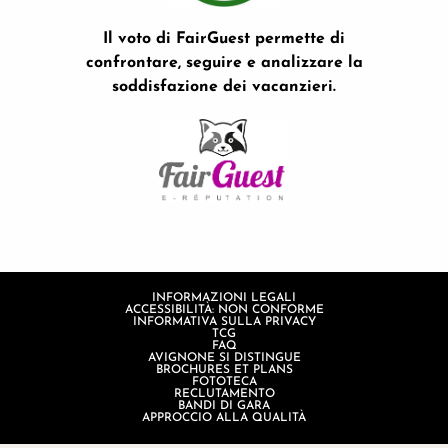
Il voto di FairGuest permette di
confrontare, seguire e analizzare la
soddisfazione dei vacanzieri.
INFORMAZIONI LEGALI
ACCESSIBILITÀ: NON CONFORME
INFORMATIVA SULLA PRIVACY
TCG
FAQ
AVIGNONE SI DISTINGUE
BROCHURES ET PLANS
FOTOTECA
RECLUTAMENTO
BANDI DI GARA
APPROCCIO ALLA QUALITÀ