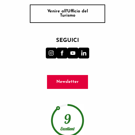
Venire all'Ufficio del
Turismo
SEGUICI
Newsletter