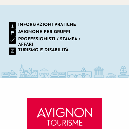
INFORMAZIONI PRATICHE
AVIGNONE PER GRUPPI
PROFESSIONISTI / STAMPA /
AFFARI
TURISMO E DISABILITÀ