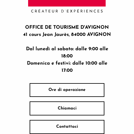
OFFICE DE TOURISME D'AVIGNON
41 cours Jean Jaurès, 84000 AVIGNON
Dal lunedì al sabato: dalle 9:00 alle
18:00
Domenica e festivi: dalle 10:00 alle
17:00
Ore di operazione
Chiamaci
Contattaci