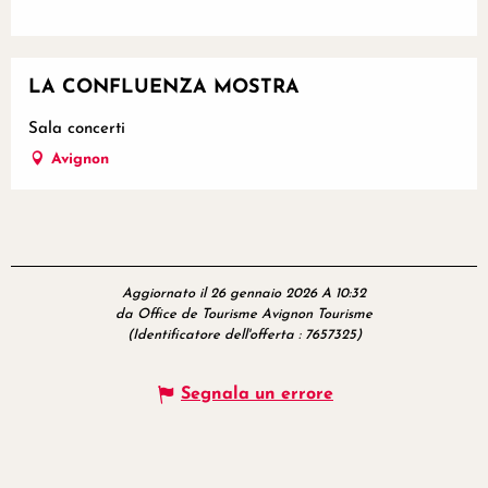
LA CONFLUENZA MOSTRA
Sala concerti
Avignon
Aggiornato il 26 gennaio 2026 A 10:32
da Office de Tourisme Avignon Tourisme
(Identificatore dell'offerta :
7657325
)
Segnala un errore