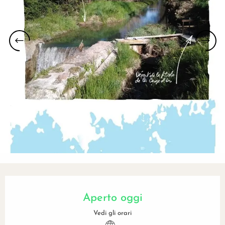
Orari e contatti
Aperto oggi
Vedi gli orari