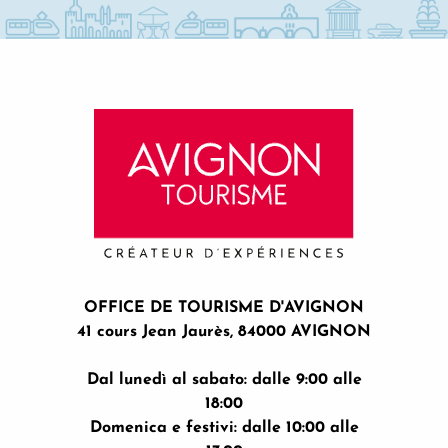
OFFICE DE TOURISME D'AVIGNON
41 cours Jean Jaurès, 84000 AVIGNON
Dal lunedì al sabato: dalle 9:00 alle
18:00
Domenica e festivi: dalle 10:00 alle