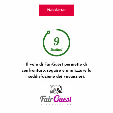
Newsletter
Il voto di FairGuest permette di
confrontare, seguire e analizzare la
soddisfazione dei vacanzieri.