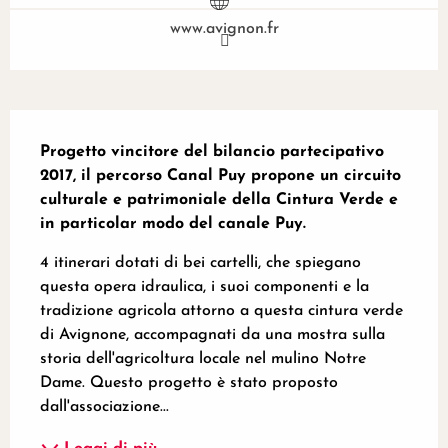
www.avignon.fr
Descrizione
Progetto vincitore del bilancio partecipativo 
2017, il percorso Canal Puy propone un circuito 
culturale e patrimoniale della Cintura Verde e 
in particolar modo del canale Puy.
4 itinerari dotati di bei cartelli, che spiegano 
questa opera idraulica, i suoi componenti e la 
tradizione agricola attorno a questa cintura verde 
di Avignone, accompagnati da una mostra sulla 
storia dell'agricoltura locale nel mulino Notre 
Dame. Questo progetto è stato proposto 
dall'associazione...