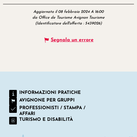
Aggiornato il 08 febbraio 2024 A 16:00
da Office de Tourisme Avignon Tourisme
(Identificatore dell'offerta :
5439026
)
Segnala un errore
INFORMAZIONI PRATICHE
AVIGNONE PER GRUPPI
PROFESSIONISTI / STAMPA /
AFFARI
TURISMO E DISABILITÀ