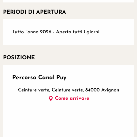
PERIODI DI APERTURA
Tutto l'anno 2026 - Aperto tutti i giorni
POSIZIONE
Percorso Canal Puy
Ceinture verte, Ceinture verte, 84000 Avignon
Come arrivare