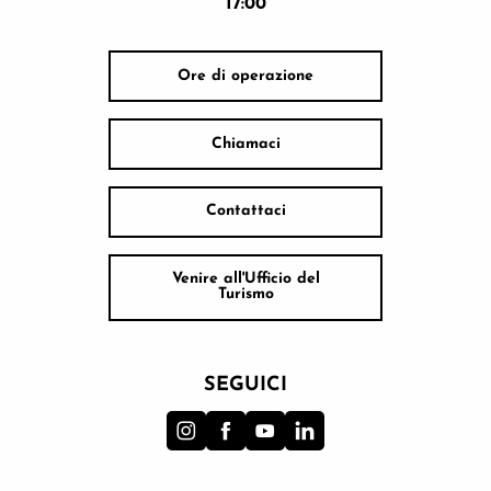
17:00
Ore di operazione
Chiamaci
Contattaci
Venire all'Ufficio del
Turismo
SEGUICI