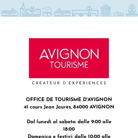
OFFICE DE TOURISME D'AVIGNON
41 cours Jean Jaurès, 84000 AVIGNON
Dal lunedì al sabato: dalle 9:00 alle
18:00
Domenica e festivi: dalle 10:00 alle