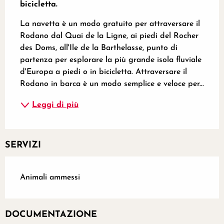
bicicletta.
La navetta è un modo gratuito per attraversare il 
Rodano dal Quai de la Ligne, ai piedi del Rocher 
des Doms, all'Ile de la Barthelasse, punto di 
partenza per esplorare la più grande isola fluviale 
d'Europa a piedi o in bicicletta. Attraversare il 
Rodano in barca è un modo semplice e veloce per...
Leggi di più
SERVIZI
Animali ammessi
DOCUMENTAZIONE