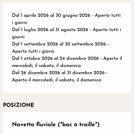
Dal 1 aprile 2026 al 30 giugno 2026 - Aperto tutti
i giorni
Dal 1 luglio 2026 al 31 agosto 2026 - Aperto tutti i
giorni
Dal 1 settembre 2026 al 30 settembre 2026 -
Aperto tutti i giorni
Dal 1 ottobre 2026 al 24 dicembre 2026 - Aperto il
mercoledì, il sabato, il domenica
Dal 26 dicembre 2026 al 31 dicembre 2026 -
Aperto il mercoledì, il sabato, il domenica
POSIZIONE
Navetta fluviale ("bac à traille")