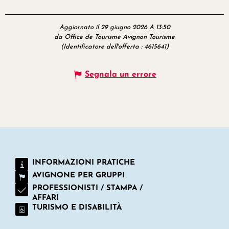
Aggiornato il 29 giugno 2026 A 13:50
da Office de Tourisme Avignon Tourisme
(Identificatore dell'offerta :
4615641
)
Segnala un errore
INFORMAZIONI PRATICHE
AVIGNONE PER GRUPPI
PROFESSIONISTI / STAMPA /
AFFARI
TURISMO E DISABILITÀ