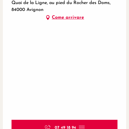
Quai de la Ligne, au pied du Rocher des Doms,
84000 Avignon
Come arrivare
07 49 18 94
▒▒