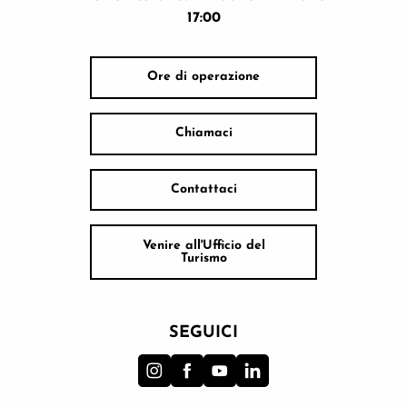
17:00
Ore di operazione
Chiamaci
Contattaci
Venire all'Ufficio del
Turismo
SEGUICI