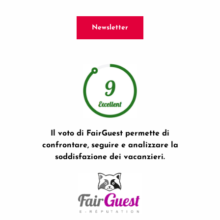
Newsletter
Il voto di FairGuest permette di
confrontare, seguire e analizzare la
soddisfazione dei vacanzieri.