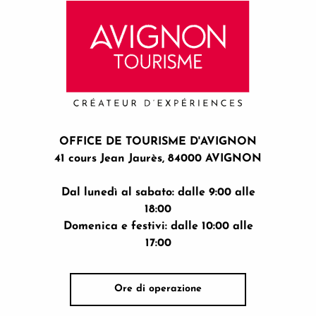
OFFICE DE TOURISME D'AVIGNON
41 cours Jean Jaurès, 84000 AVIGNON
Dal lunedì al sabato: dalle 9:00 alle
18:00
Domenica e festivi: dalle 10:00 alle
17:00
Ore di operazione