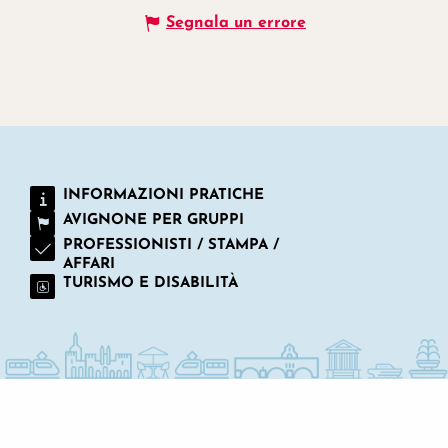
Segnala un errore
INFORMAZIONI PRATICHE
AVIGNONE PER GRUPPI
PROFESSIONISTI / STAMPA /
AFFARI
TURISMO E DISABILITÀ