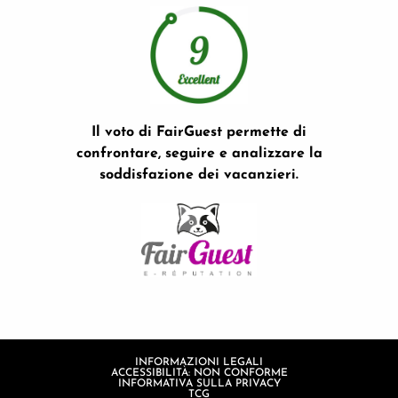
Il voto di FairGuest permette di
confrontare, seguire e analizzare la
soddisfazione dei vacanzieri.
INFORMAZIONI LEGALI
ACCESSIBILITÀ: NON CONFORME
INFORMATIVA SULLA PRIVACY
TCG