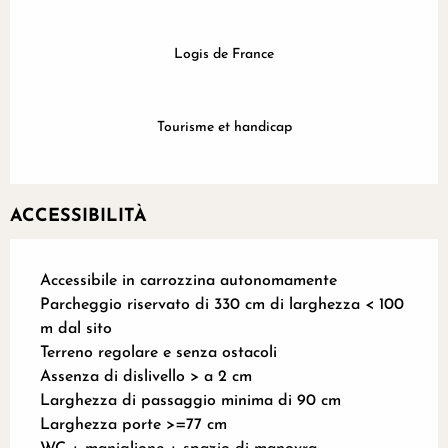
Logis de France
Tourisme et handicap
ACCESSIBILITÀ
Accessibile in carrozzina autonomamente
Parcheggio riservato di 330 cm di larghezza < 100
m dal sito
Terreno regolare e senza ostacoli
Assenza di dislivello > a 2 cm
Larghezza di passaggio minima di 90 cm
Larghezza porte >=77 cm