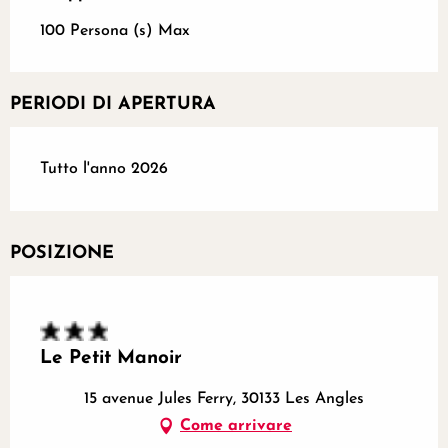
100 Persona (s) Max
PERIODI DI APERTURA
Tutto l'anno 2026
POSIZIONE
Le Petit Manoir
15 avenue Jules Ferry, 30133 Les Angles
Come arrivare