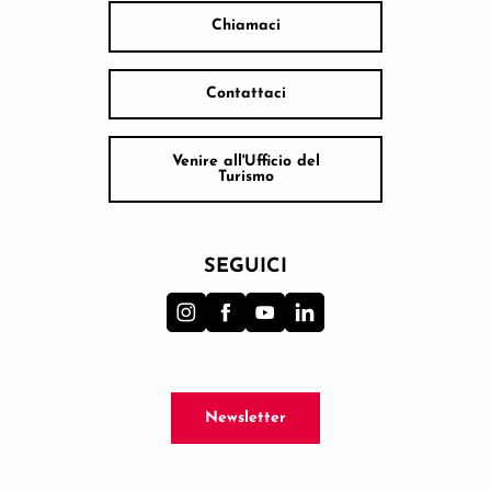
Chiamaci
Contattaci
Venire all'Ufficio del
Turismo
SEGUICI
Newsletter