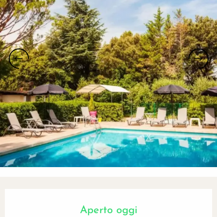
Orari e contatti
Aperto oggi