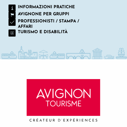
INFORMAZIONI PRATICHE
AVIGNONE PER GRUPPI
PROFESSIONISTI / STAMPA /
AFFARI
TURISMO E DISABILITÀ