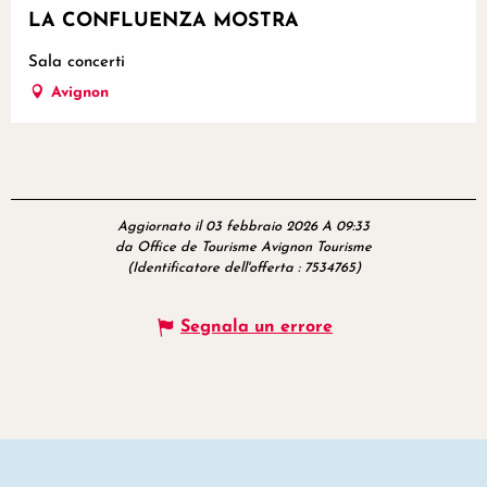
LA CONFLUENZA MOSTRA
Sala concerti
Avignon
Aggiornato il 03 febbraio 2026 A 09:33
da Office de Tourisme Avignon Tourisme
(Identificatore dell'offerta :
7534765
)
Segnala un errore