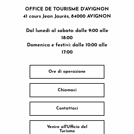
OFFICE DE TOURISME D'AVIGNON
41 cours Jean Jaurès, 84000 AVIGNON
Dal lunedì al sabato: dalle 9:00 alle
18:00
Domenica e festivi: dalle 10:00 alle
17:00
Ore di operazione
Chiamaci
Contattaci
Venire all'Ufficio del
Turismo