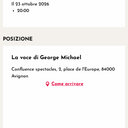
Il 23 ottobre 2026
20:00
POSIZIONE
La voce di George Michael
Confluence spectacles, 2, place de l'Europe, 84000
Avignon
Come arrivare