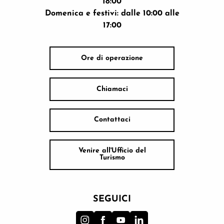
18:00
Domenica e festivi: dalle 10:00 alle
17:00
Ore di operazione
Chiamaci
Contattaci
Venire all'Ufficio del
Turismo
SEGUICI