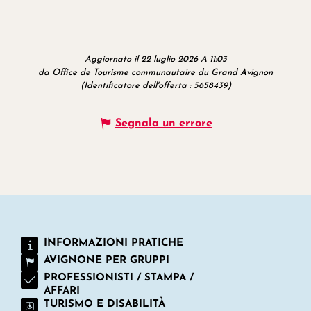
Aggiornato il 22 luglio 2026 A 11:03
da Office de Tourisme communautaire du Grand Avignon
(Identificatore dell'offerta :
5658439
)
Segnala un errore
INFORMAZIONI PRATICHE
AVIGNONE PER GRUPPI
PROFESSIONISTI / STAMPA /
AFFARI
TURISMO E DISABILITÀ