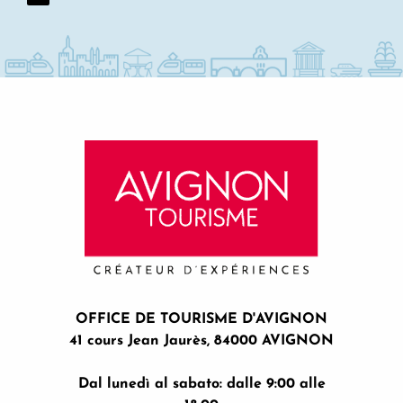
OFFICE DE TOURISME D'AVIGNON
41 cours Jean Jaurès, 84000 AVIGNON
Dal lunedì al sabato: dalle 9:00 alle