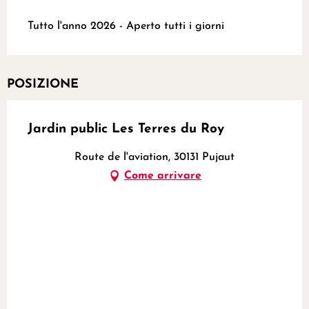
Tutto l'anno 2026 - Aperto tutti i giorni
POSIZIONE
Jardin public Les Terres du Roy
Route de l'aviation, 30131 Pujaut
Come arrivare