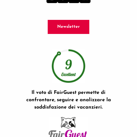
Newsletter
Il voto di FairGuest permette di
confrontare, seguire e analizzare la
soddisfazione dei vacanzieri.