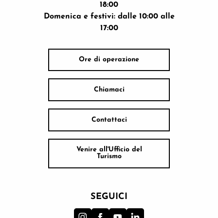
18:00
Domenica e festivi: dalle 10:00 alle
17:00
Ore di operazione
Chiamaci
Contattaci
Venire all'Ufficio del
Turismo
SEGUICI