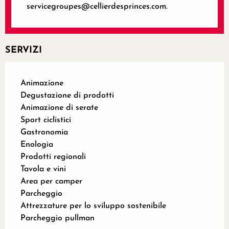
servicegroupes@cellierdesprinces.com.
SERVIZI
Animazione
Degustazione di prodotti
Animazione di serate
Sport ciclistici
Gastronomia
Enologia
Prodotti regionali
Tavola e vini
Area per camper
Parcheggio
Attrezzature per lo sviluppo sostenibile
Parcheggio pullman