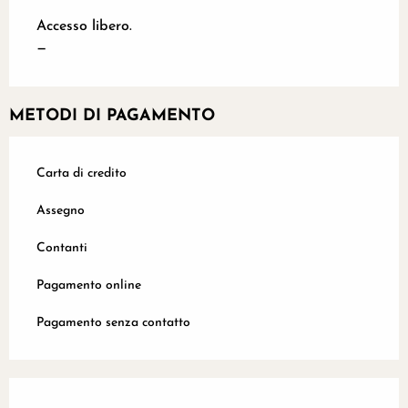
Accesso libero.
—
METODI DI PAGAMENTO
Carta di credito
Assegno
Contanti
Pagamento online
Pagamento senza contatto