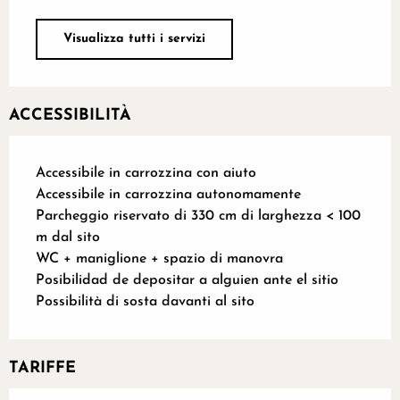
Visualizza tutti i servizi
ACCESSIBILITÀ
Accessibile in carrozzina con aiuto
Accessibile in carrozzina autonomamente
Parcheggio riservato di 330 cm di larghezza < 100
m dal sito
WC + maniglione + spazio di manovra
Posibilidad de depositar a alguien ante el sitio
Possibilità di sosta davanti al sito
TARIFFE