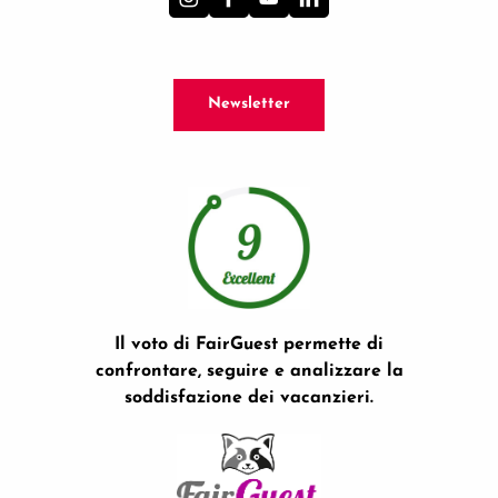
Newsletter
Il voto di FairGuest permette di
confrontare, seguire e analizzare la
soddisfazione dei vacanzieri.