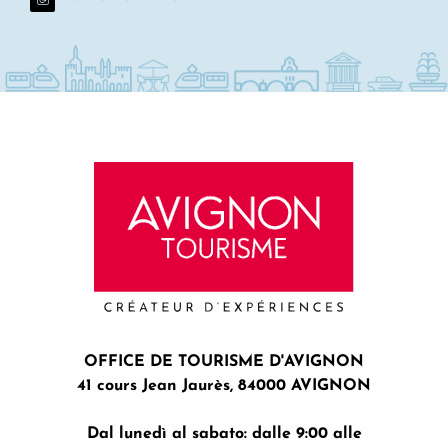
OFFICE DE TOURISME D'AVIGNON
41 cours Jean Jaurès, 84000 AVIGNON
Dal lunedì al sabato: dalle 9:00 alle