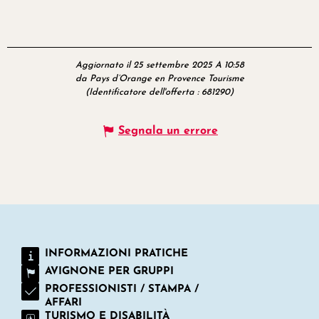
Aggiornato il 25 settembre 2025 A 10:58
da Pays d’Orange en Provence Tourisme
(Identificatore dell'offerta :
681290
)
Segnala un errore
INFORMAZIONI PRATICHE
AVIGNONE PER GRUPPI
PROFESSIONISTI / STAMPA /
AFFARI
TURISMO E DISABILITÀ