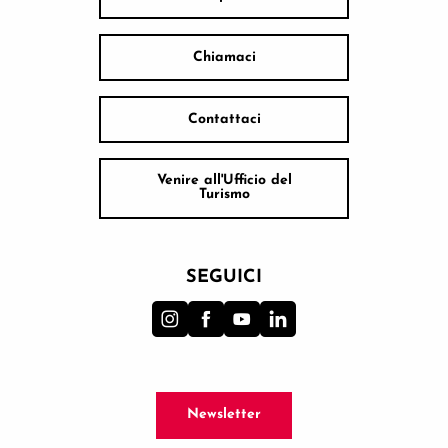
Chiamaci
Contattaci
Venire all'Ufficio del
Turismo
SEGUICI
Newsletter