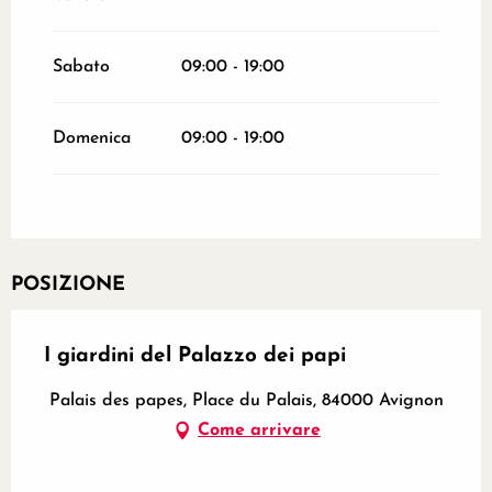
Sabato
09:00 - 19:00
Domenica
09:00 - 19:00
POSIZIONE
I giardini del Palazzo dei papi
Palais des papes, Place du Palais, 84000 Avignon
Come arrivare