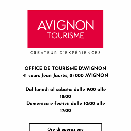
OFFICE DE TOURISME D'AVIGNON
41 cours Jean Jaurès, 84000 AVIGNON
Dal lunedì al sabato: dalle 9:00 alle
18:00
Domenica e festivi: dalle 10:00 alle
17:00
Ore di operazione