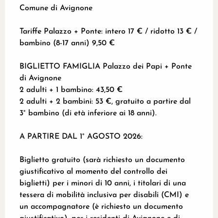
Comune di Avignone
Tariffe Palazzo + Ponte: intero 17 € / ridotto 13 € /
bambino (8-17 anni) 9,50 €
BIGLIETTO FAMIGLIA Palazzo dei Papi + Ponte
di Avignone
2 adulti + 1 bambino: 43,50 €
2 adulti + 2 bambini: 53 €, gratuito a partire dal
3° bambino (di età inferiore ai 18 anni).
A PARTIRE DAL 1° AGOSTO 2026:
Biglietto gratuito (sarà richiesto un documento
giustificativo al momento del controllo dei
biglietti) per i minori di 10 anni, i titolari di una
tessera di mobilità inclusiva per disabili (CMI) e
un accompagnatore (è richiesto un documento