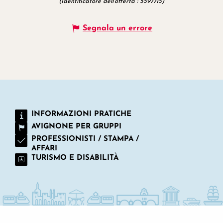
(Identificatore dell'offerta :
5597715
)
Segnala un errore
INFORMAZIONI PRATICHE
AVIGNONE PER GRUPPI
PROFESSIONISTI / STAMPA /
AFFARI
TURISMO E DISABILITÀ