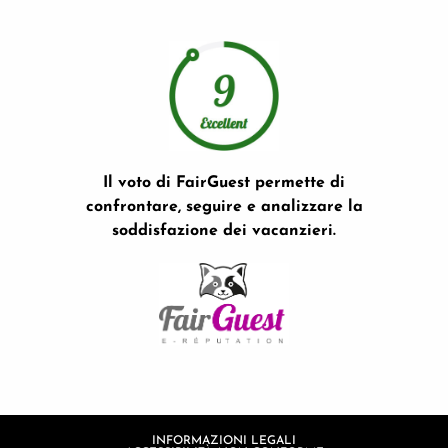
Il voto di FairGuest permette di
confrontare, seguire e analizzare la
soddisfazione dei vacanzieri.
INFORMAZIONI LEGALI