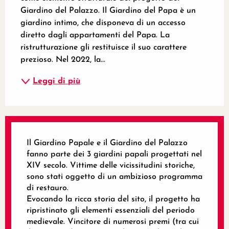
Giardino del Palazzo. Il Giardino del Papa è un 
giardino intimo, che disponeva di un accesso 
diretto dagli appartamenti del Papa. La 
ristrutturazione gli restituisce il suo carattere 
prezioso. Nel 2022, la...
Leggi di più
Il Giardino Papale e il Giardino del Palazzo
fanno parte dei 3 giardini papali progettati nel
XIV secolo. Vittime delle vicissitudini storiche,
sono stati oggetto di un ambizioso programma
di restauro.
Evocando la ricca storia del sito, il progetto ha
ripristinato gli elementi essenziali del periodo
medievale. Vincitore di numerosi premi (tra cui