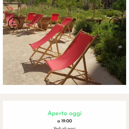
Orari e contatti
Aperto oggi
a 19:00
Vedi gli orari