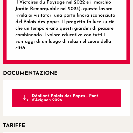
il Victoires du Paysage nel 2022 e il marchio
Jardin Remarquable nel 2023), questo lavoro
rivela ai visitatori una parte finora sconosciuta
del Palais des papes. Il progetto fa luce su ciò
che un tempo erano questi giardini di piacere,
combinando il valore educativo con tutti i
vantaggi di un luogo di relax nel cuore della
città.
DOCUMENTAZIONE
Dépliant Palais des Papes - Pont
d'Avignon 2026
TARIFFE