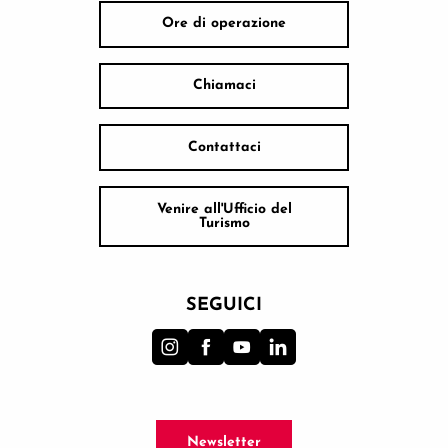
Ore di operazione
Chiamaci
Contattaci
Venire all'Ufficio del
Turismo
SEGUICI
Newsletter