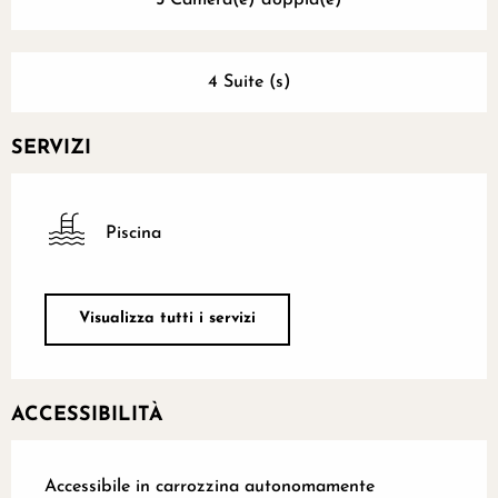
4 Suite (s)
SERVIZI
Piscina
Visualizza tutti i servizi
ACCESSIBILITÀ
Accessibile in carrozzina autonomamente