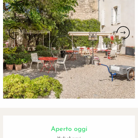
Orari e contatti
Aperto oggi