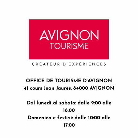
OFFICE DE TOURISME D'AVIGNON
41 cours Jean Jaurès, 84000 AVIGNON
Dal lunedì al sabato: dalle 9:00 alle
18:00
Domenica e festivi: dalle 10:00 alle
17:00