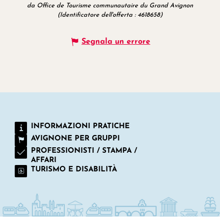
da Office de Tourisme communautaire du Grand Avignon
(Identificatore dell'offerta :
4618658
)
Segnala un errore
INFORMAZIONI PRATICHE
AVIGNONE PER GRUPPI
PROFESSIONISTI / STAMPA /
AFFARI
TURISMO E DISABILITÀ