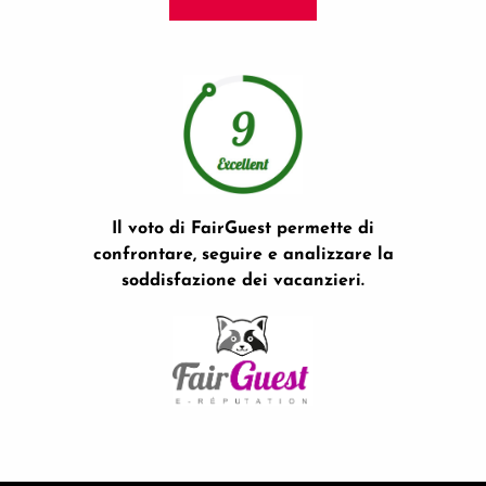
Il voto di FairGuest permette di
confrontare, seguire e analizzare la
soddisfazione dei vacanzieri.