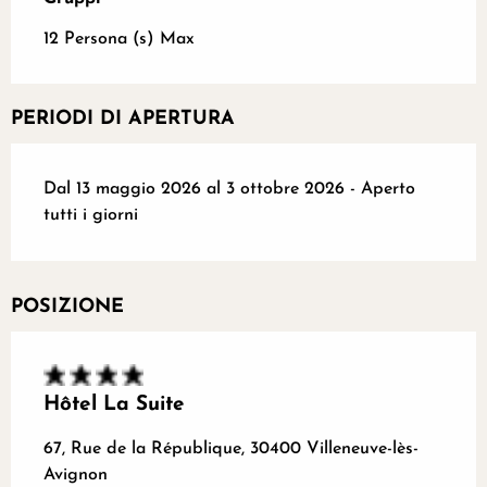
12 Persona (s) Max
PERIODI DI APERTURA
Dal 13 maggio 2026 al 3 ottobre 2026 - Aperto
tutti i giorni
POSIZIONE
Hôtel La Suite
67, Rue de la République, 30400 Villeneuve-lès-
Avignon