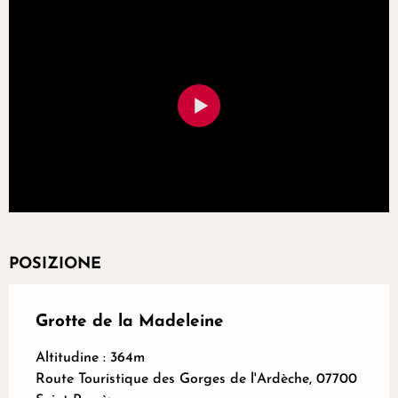
POSIZIONE
Grotte de la Madeleine
Altitudine : 364m
Route Touristique des Gorges de l'Ardèche, 07700