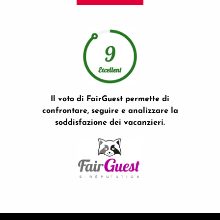
Il voto di FairGuest permette di
confrontare, seguire e analizzare la
soddisfazione dei vacanzieri.