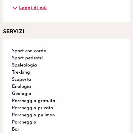
Leggi di più
SERVIZI
Sport con corda
Sport pedestri
Speleologia
Trekking
Scoperta
Enologia
Geologia
Parcheggio gratuito
Parcheggio privato
Parcheggio pullman
Parcheggio
Bar