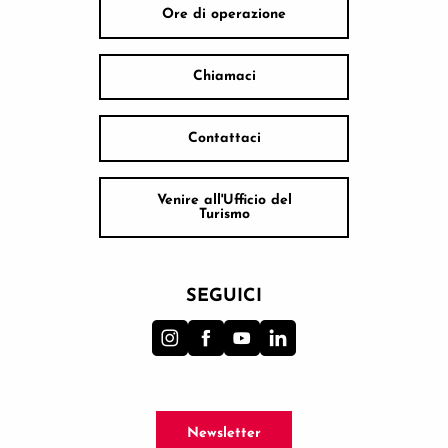
Ore di operazione
Chiamaci
Contattaci
Venire all'Ufficio del
Turismo
SEGUICI
Newsletter