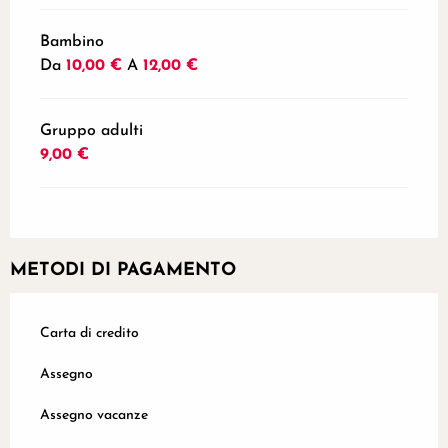
Bambino
Da
10,00 €
A
12,00 €
Gruppo adulti
9,00 €
METODI DI PAGAMENTO
Carta di credito
Assegno
Assegno vacanze