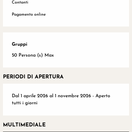
Contanti
Pagamento online
Gruppi
Gruppi
50 Persona (s) Max
PERIODI DI APERTURA
Dal 1 aprile 2026 al 1 novembre 2026 - Aperto
tutti i giorni
MULTIMEDIALE