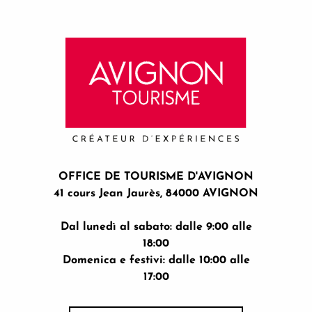
OFFICE DE TOURISME D'AVIGNON
41 cours Jean Jaurès, 84000 AVIGNON
Dal lunedì al sabato: dalle 9:00 alle
18:00
Domenica e festivi: dalle 10:00 alle
17:00