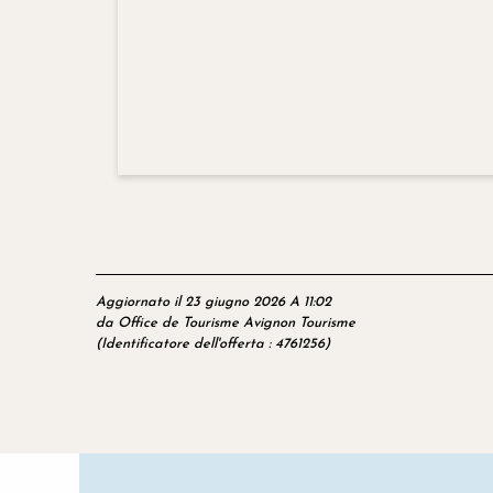
Aggiornato il 23 giugno 2026 A 11:02
da Office de Tourisme Avignon Tourisme
(Identificatore dell'offerta :
4761256
)