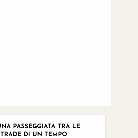
UNA PASSEGGIATA TRA LE
STRADE DI UN TEMPO