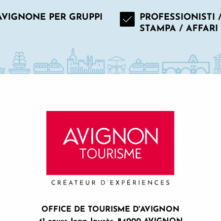
AVIGNONE PER GRUPPI
PROFESSIONISTI 
STAMPA / AFFARI
OFFICE DE TOURISME D'AVIGNON