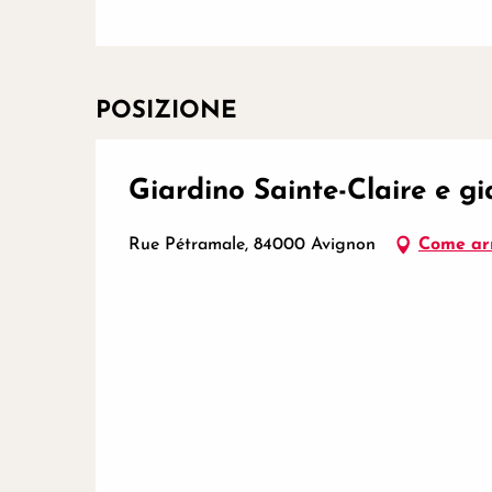
POSIZIONE
Giardino Sainte-Claire e g
Rue Pétramale, 84000 Avignon
Come ar