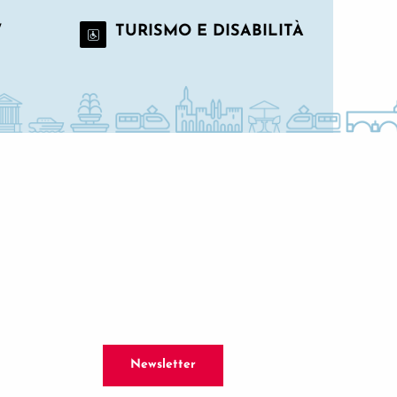
/
TURISMO E DISABILITÀ
Newsletter