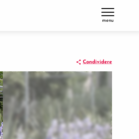
menu
Condividere