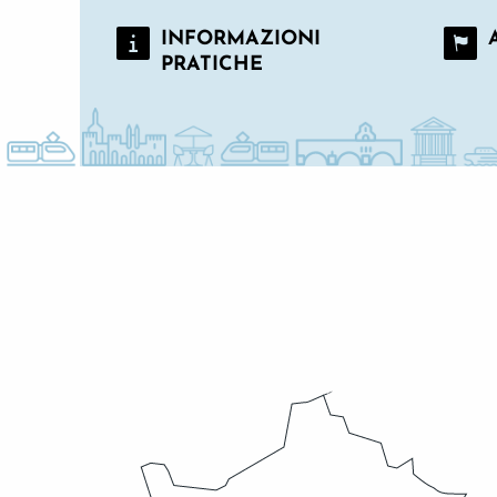
INFORMAZIONI
PRATICHE