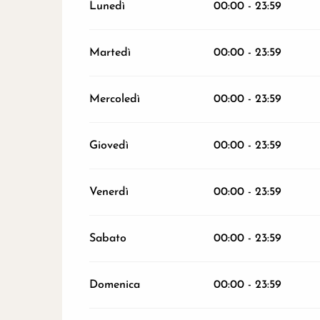
Lunedì
00:00 - 23:59
Dal
1 aprile 2026
al
31 maggio 2026
Martedì
00:00 - 23:59
Dal
1 settembre 2026
al
31 ottobre 2026
Mercoledì
00:00 - 23:59
Dal
1 novembre 2026
al
31 dicembre 202
Giovedì
00:00 - 23:59
Venerdì
00:00 - 23:59
Sabato
00:00 - 23:59
Domenica
00:00 - 23:59