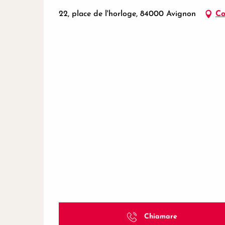
22, place de l'horloge, 84000 Avignon
Co
Chiamare