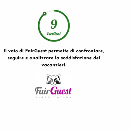
Il voto di FairGuest permette di confrontare,
seguire e analizzare la soddisfazione dei
vacanzieri.