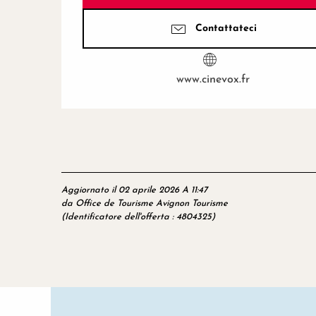
Contattateci
www.cinevox.fr
Aggiornato il 02 aprile 2026 A 11:47
da Office de Tourisme Avignon Tourisme
(Identificatore dell'offerta :
4804325
)