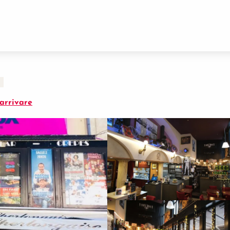
arrivare