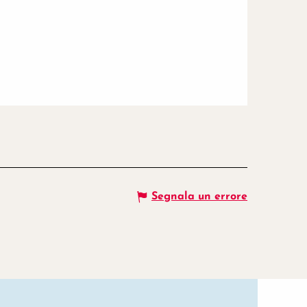
Segnala un errore