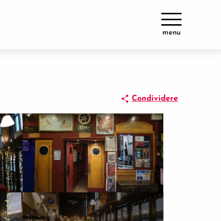
menu
Condividere