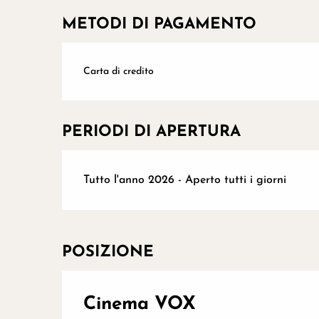
METODI DI PAGAMENTO
Carta di credito
PERIODI DI APERTURA
Tutto l'anno 2026 - Aperto tutti i giorni
POSIZIONE
Cinema VOX