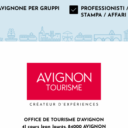
AVIGNONE PER GRUPPI
PROFESSIONISTI 
STAMPA / AFFARI
OFFICE DE TOURISME D'AVIGNON
41 cours Jean Jaurès, 84000 AVIGNON