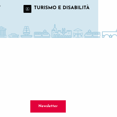
/
TURISMO E DISABILITÀ
Newsletter