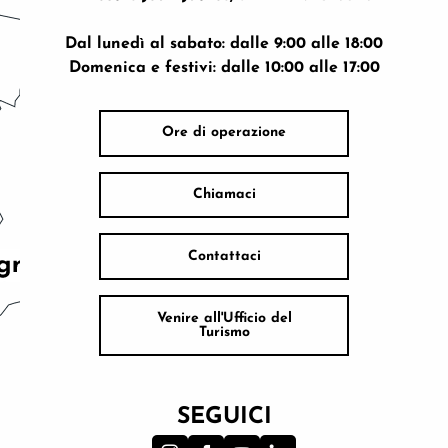
Dal lunedì al sabato: dalle 9:00 alle 18:00
Domenica e festivi: dalle 10:00 alle 17:00
Ore di operazione
Chiamaci
Contattaci
Venire all'Ufficio del
Turismo
SEGUICI