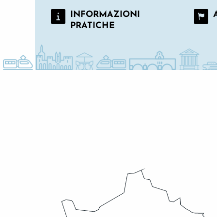
INFORMAZIONI
PRATICHE