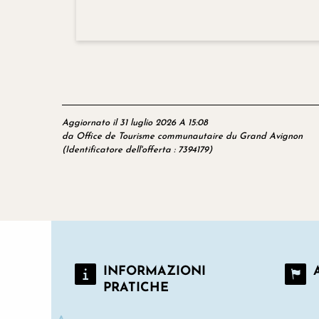
Aggiornato il 31 luglio 2026 A 15:08
da Office de Tourisme communautaire du Grand Avignon
(Identificatore dell'offerta :
7394179
)
INFORMAZIONI
PRATICHE