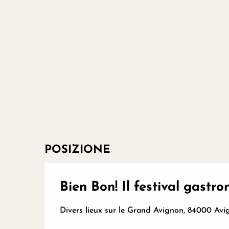
POSIZIONE
Bien Bon! Il festival gast
Divers lieux sur le Grand Avignon, 84000 Avi