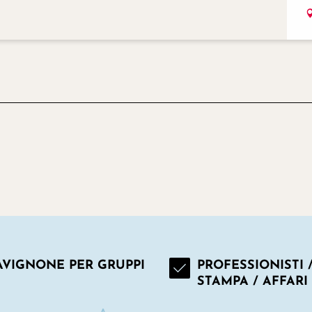
AVIGNONE PER GRUPPI
PROFESSIONISTI 
STAMPA / AFFARI