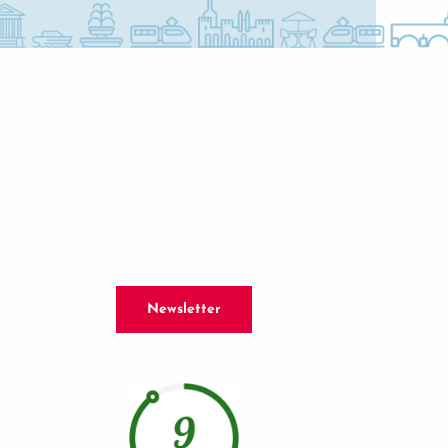
Newsletter