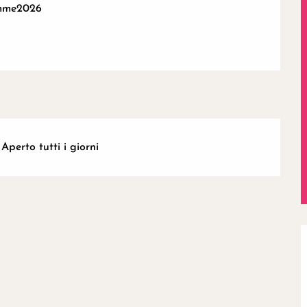
amme2026
Aperto tutti i giorni