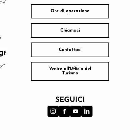
Ore di operazione
Chiamaci
Contattaci
Venire all'Ufficio del
Turismo
SEGUICI