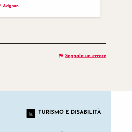
Avignon
Segnala un errore
/
TURISMO E DISABILITÀ