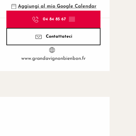
Aggiungi al mio Google Calendar
04 84 85 67
▒▒
Contattateci
www.grandavignonbienbon.fr