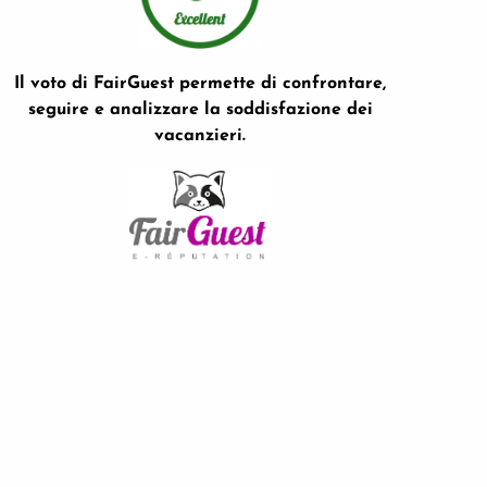
Il voto di FairGuest permette di confrontare,
seguire e analizzare la soddisfazione dei
vacanzieri.