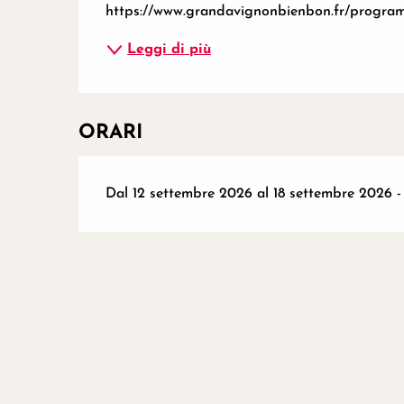
https://www.grandavignonbienbon.fr/progr
Leggi di più
ORARI
Dal 12 settembre 2026 al 18 settembre 2026 - 