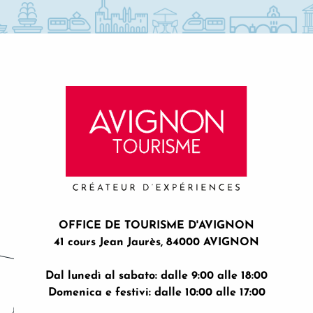
OFFICE DE TOURISME D'AVIGNON
41 cours Jean Jaurès, 84000 AVIGNON
Dal lunedì al sabato: dalle 9:00 alle 18:00
Domenica e festivi: dalle 10:00 alle 17:00