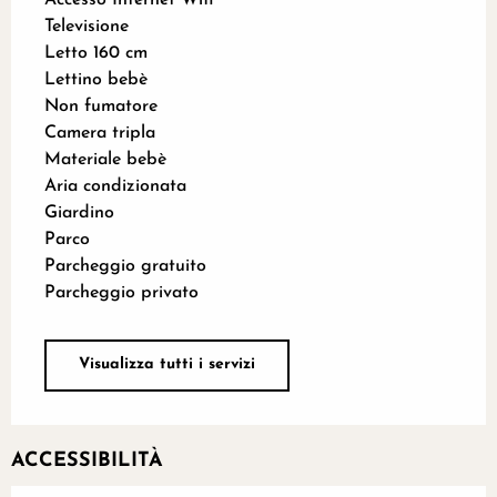
Televisione
Letto 160 cm
Lettino bebè
Non fumatore
Camera tripla
Materiale bebè
Aria condizionata
Giardino
Parco
Parcheggio gratuito
Parcheggio privato
Visualizza tutti i servizi
ACCESSIBILITÀ