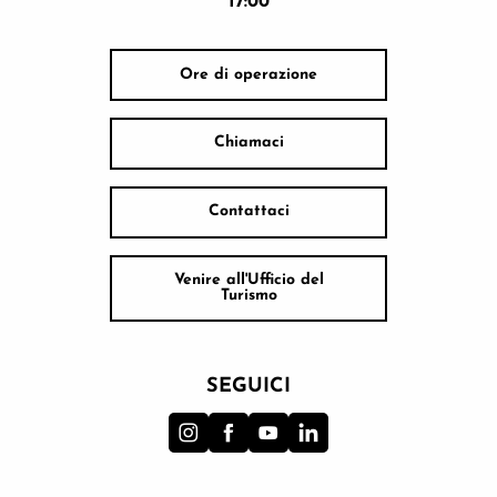
17:00
Ore di operazione
Chiamaci
Contattaci
Venire all'Ufficio del
Turismo
SEGUICI