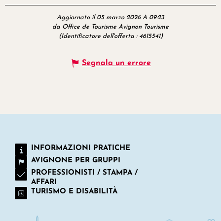
Aggiornato il 05 marzo 2026 A 09:23
da Office de Tourisme Avignon Tourisme
(Identificatore dell'offerta :
4615541
)
Segnala un errore
INFORMAZIONI PRATICHE
AVIGNONE PER GRUPPI
PROFESSIONISTI / STAMPA /
AFFARI
TURISMO E DISABILITÀ