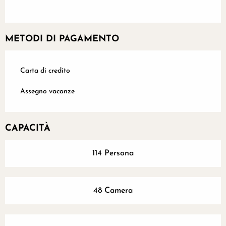
METODI DI PAGAMENTO
Carta di credito
Assegno vacanze
CAPACITÀ
114 Persona
48 Camera