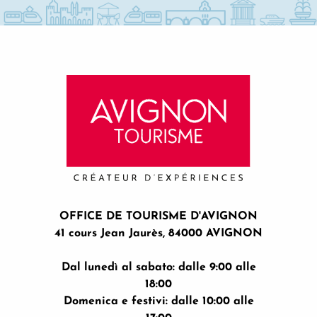
OFFICE DE TOURISME D'AVIGNON
41 cours Jean Jaurès, 84000 AVIGNON
Dal lunedì al sabato: dalle 9:00 alle
18:00
Domenica e festivi: dalle 10:00 alle