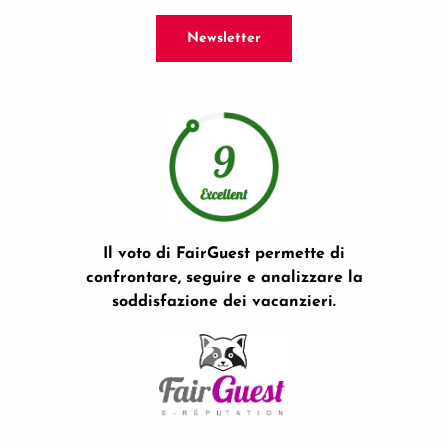
Newsletter
Il voto di FairGuest permette di
confrontare, seguire e analizzare la
soddisfazione dei vacanzieri.