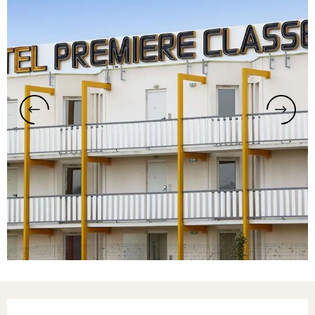
Orari e contatti