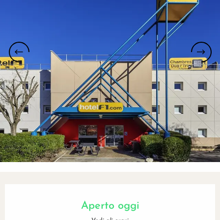
Orari e contatti
Aperto oggi