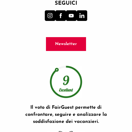
SEGUICI
Newsletter
Il voto di FairGuest permette di
confrontare, seguire e analizzare la
soddisfazione dei vacanzieri.