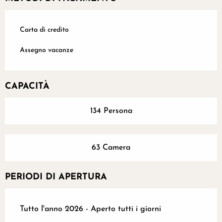
Carta di credito
Assegno vacanze
CAPACITÀ
134 Persona
63 Camera
PERIODI DI APERTURA
Tutto l'anno 2026 - Aperto tutti i giorni