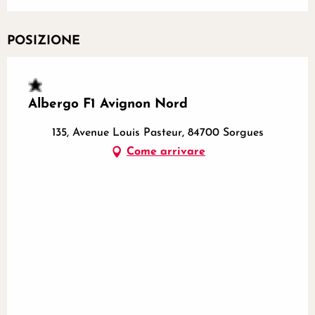
POSIZIONE
Albergo F1 Avignon Nord
135, Avenue Louis Pasteur, 84700 Sorgues
Come arrivare