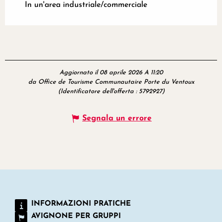
In un'area industriale/commerciale
Aggiornato il 08 aprile 2026 A 11:20
da Office de Tourisme Communautaire Porte du Ventoux
(Identificatore dell'offerta :
5792927
)
Segnala un errore
INFORMAZIONI PRATICHE
AVIGNONE PER GRUPPI