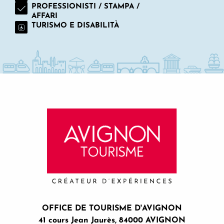
PROFESSIONISTI / STAMPA /
AFFARI
TURISMO E DISABILITÀ
OFFICE DE TOURISME D'AVIGNON
41 cours Jean Jaurès, 84000 AVIGNON