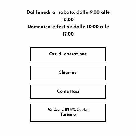
Dal lunedì al sabato: dalle 9:00 alle
18:00
Domenica e festivi: dalle 10:00 alle
17:00
Ore di operazione
Chiamaci
Contattaci
Venire all'Ufficio del
Turismo