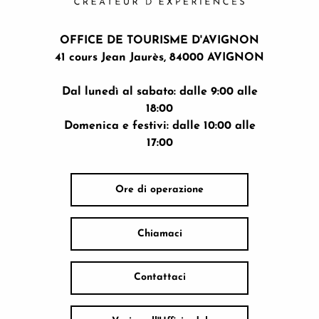
OFFICE DE TOURISME D'AVIGNON
41 cours Jean Jaurès, 84000 AVIGNON
Dal lunedì al sabato: dalle 9:00 alle
18:00
Domenica e festivi: dalle 10:00 alle
17:00
Ore di operazione
Chiamaci
Contattaci