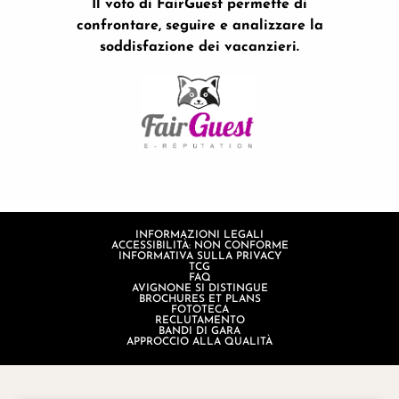
Il voto di FairGuest permette di
confrontare, seguire e analizzare la
soddisfazione dei vacanzieri.
INFORMAZIONI LEGALI
ACCESSIBILITÀ: NON CONFORME
INFORMATIVA SULLA PRIVACY
TCG
FAQ
AVIGNONE SI DISTINGUE
BROCHURES ET PLANS
FOTOTECA
RECLUTAMENTO
BANDI DI GARA
APPROCCIO ALLA QUALITÀ