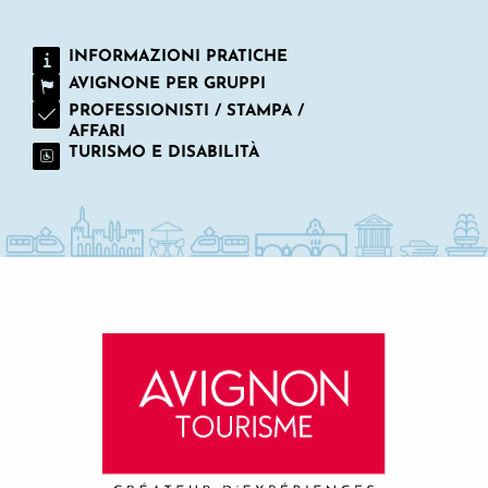
INFORMAZIONI PRATICHE
AVIGNONE PER GRUPPI
PROFESSIONISTI / STAMPA /
AFFARI
TURISMO E DISABILITÀ