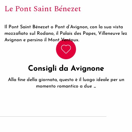
Le Pont Saint Bénezet
Il Pont Saint Bénezet o Pont d’Avignon, con la sua vista
mozzafiato sul Rodano, il Palais des Papes, Villeneuve lez
Avignon e persino il Mont Ventoux.
Consigli da Avignone
Alla fine della giornata, questo è il luogo ideale per un
momento romantico a due _