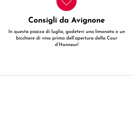
Consigli da Avignone
In questa piazza di luglio, godetevi una limonata o un
bicchiere di vino prima dell’apertura della Cour
d’Honneur!