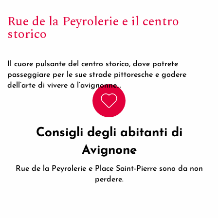
Rue de la Peyrolerie e il centro
storico
Il cuore pulsante del centro storico, dove potrete
passeggiare per le sue strade pittoresche e godere
dell’arte di vivere à l’avignonne…
Consigli degli abitanti di
Avignone
Rue de la Peyrolerie e Place Saint-Pierre sono da non
perdere.