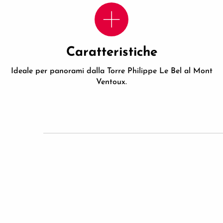
Caratteristiche
Ideale per panorami dalla Torre Philippe Le Bel al Mont
Ventoux.