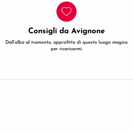
Consigli da Avignone
Dall’alba al tramonto, approfitto di questo luogo magico
per ricaricarmi.