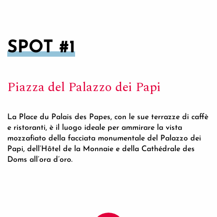
SPOT #1
Piazza del Palazzo dei Papi
La Place du Palais des Papes, con le sue terrazze di caffè
e ristoranti, è il luogo ideale per ammirare la vista
mozzafiato della facciata monumentale del Palazzo dei
Papi, dell’Hôtel de la Monnaie e della Cathédrale des
Doms all’ora d’oro.