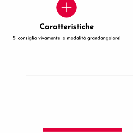
Caratteristiche
Si consiglia vivamente la modalità grandangolare!