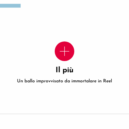
Il più
Un ballo improvvisato da immortalare in Reel