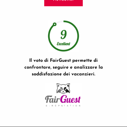
Il voto di FairGuest permette di
confrontare, seguire e analizzare la
soddisfazione dei vacanzieri.