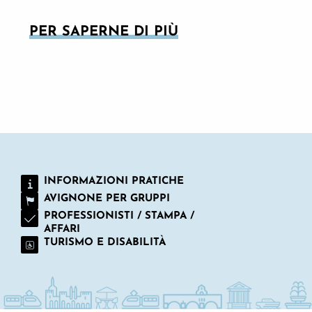
PER SAPERNE DI PIÙ
PARCHI DI DIVERTIMENTO E FIERE
INFORMAZIONI PRATICHE
AVIGNONE PER GRUPPI
PROFESSIONISTI / STAMPA /
AFFARI
TURISMO E DISABILITÀ