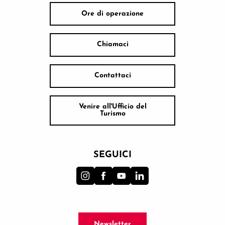
Ore di operazione
Chiamaci
Contattaci
Venire all'Ufficio del
Turismo
SEGUICI
Newsletter