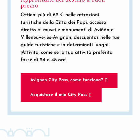
prezzo
Ottieni più di 62 € nelle attrazioni
turistiche della Città dei Papi, accesso
diretto ai musei e monumenti di Aviñón e
Villeneuve-lès-Avignon, descuentos nelle tue
guide turistiche e in determinati luoghi.
¡Attività, come se la tua attività preferita
fosse di 24 o 48 ore!
Avignon City Pass, come funziona?
Acquistare il mio City Pass