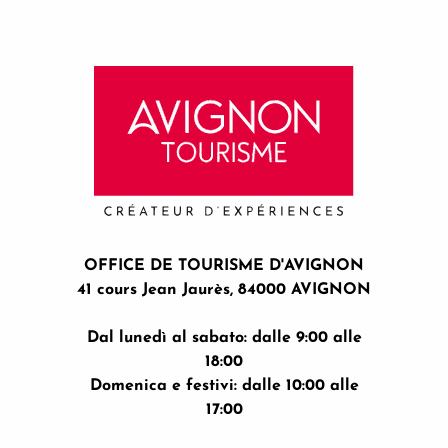
OFFICE DE TOURISME D'AVIGNON
41 cours Jean Jaurès, 84000 AVIGNON
Dal lunedì al sabato: dalle 9:00 alle
18:00
Domenica e festivi: dalle 10:00 alle
17:00