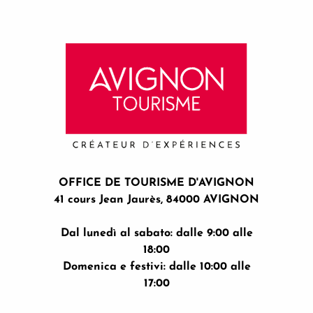
OFFICE DE TOURISME D'AVIGNON
41 cours Jean Jaurès, 84000 AVIGNON
Dal lunedì al sabato: dalle 9:00 alle
18:00
Domenica e festivi: dalle 10:00 alle
17:00