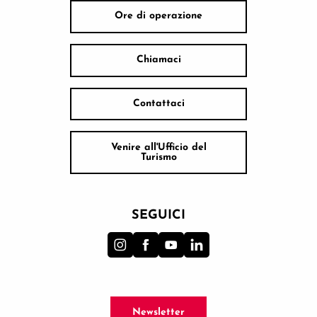
Ore di operazione
Chiamaci
Contattaci
Venire all'Ufficio del
Turismo
SEGUICI
Newsletter