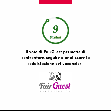
Il voto di FairGuest permette di
confrontare, seguire e analizzare la
soddisfazione dei vacanzieri.