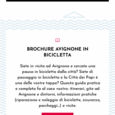
BROCHURE AVIGNONE IN
BICICLETTA
Siete in visita ad Avignone e cercate una
pausa in bicicletta dalla città? Siete di
passaggio in bicicletta e la Città dei Papi è
una delle vostre tappe? Questa guida pratica
e completa fa al caso vostro: itinerari, gite ad
Avignone e dintorni, informazioni pratiche
(riparazione e noleggio di biciclette, sicurezza,
parcheggi…) e visite.