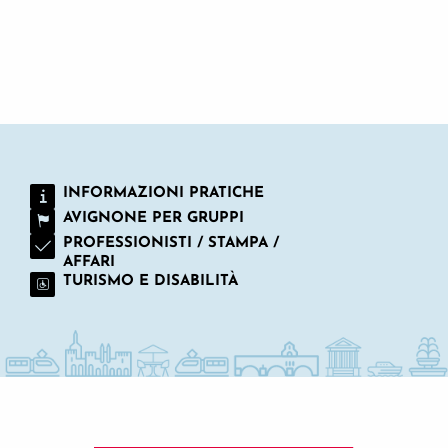
ISOLA DI BARTHELASSE
INFORMAZIONI PRATICHE
AVIGNONE PER GRUPPI
PROFESSIONISTI / STAMPA /
AFFARI
TURISMO E DISABILITÀ