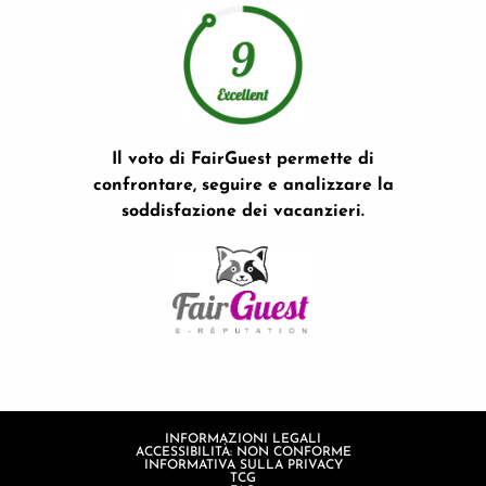
Il voto di FairGuest permette di
confrontare, seguire e analizzare la
soddisfazione dei vacanzieri.
INFORMAZIONI LEGALI
ACCESSIBILITÀ: NON CONFORME
INFORMATIVA SULLA PRIVACY
TCG