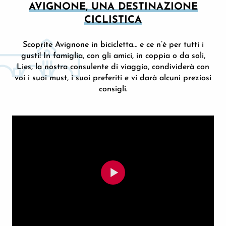
AVIGNONE, UNA DESTINAZIONE
CICLISTICA
Scoprite Avignone in bicicletta… e ce n’è per tutti i
gusti! In famiglia, con gli amici, in coppia o da soli,
Lies, la nostra consulente di viaggio, condividerà con
voi i suoi must, i suoi preferiti e vi darà alcuni preziosi
consigli.