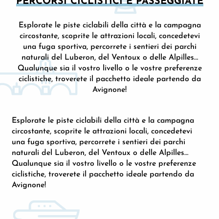
PERCORSI CICLISTICI E PASSEGGIATE
Esplorate le piste ciclabili della città e la campagna
circostante, scoprite le attrazioni locali, concedetevi
una fuga sportiva, percorrete i sentieri dei parchi
naturali del Luberon, del Ventoux o delle Alpilles…
Qualunque sia il vostro livello o le vostre preferenze
ciclistiche, troverete il pacchetto ideale partendo da
Avignone!
Esplorate le piste ciclabili della città e la campagna
circostante, scoprite le attrazioni locali, concedetevi
una fuga sportiva, percorrete i sentieri dei parchi
naturali del Luberon, del Ventoux o delle Alpilles…
Qualunque sia il vostro livello o le vostre preferenze
ciclistiche, troverete il pacchetto ideale partendo da
Avignone!