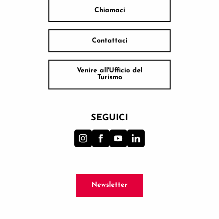
Chiamaci
Contattaci
Venire all'Ufficio del
Turismo
SEGUICI
Newsletter