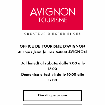
OFFICE DE TOURISME D'AVIGNON
41 cours Jean Jaurès, 84000 AVIGNON
Dal lunedì al sabato: dalle 9:00 alle
18:00
Domenica e festivi: dalle 10:00 alle
17:00
Ore di operazione