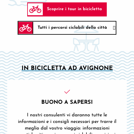
Scoprire i tour in bicicletta
Tutti i percorsi ciclabili della città
IN BICICLETTA AD AVIGNONE
BUONO A SAPERSI
I nostri consulenti vi daranno tutte le
informazioni e i consigli necessari per trarre il
meglio dal vostro viaggio: informazioni