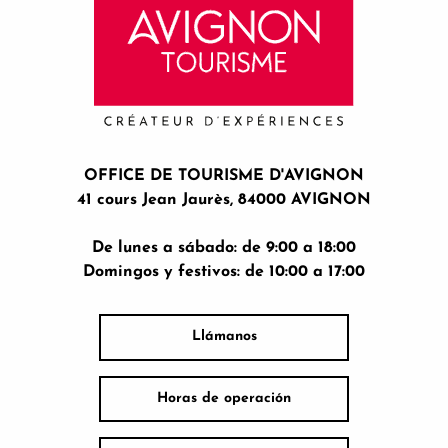
OFFICE DE TOURISME D'AVIGNON
41 cours Jean Jaurès, 84000 AVIGNON
De lunes a sábado: de 9:00 a 18:00
Domingos y festivos: de 10:00 a 17:00
Llámanos
Horas de operación