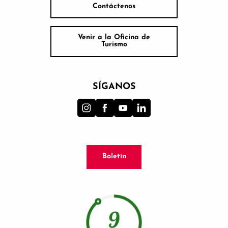
Contáctenos
Venir a la Oficina de
Turismo
SÍGANOS
Boletín